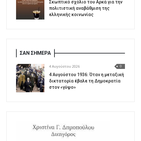
Σκωπτικό σχόλιο του Αρκά για την
πολιτιστική αναβάθμιση της
ελληνικής κοινωνίας
ΣΑΝ ΣΗΜΕΡΑ
4 Αυγούστου 2026
0
4 Αυγούστου 1936: Όταν η μεταξική
δικτατορία έβαλε τη Δημοκρατία
στον «γύψο»