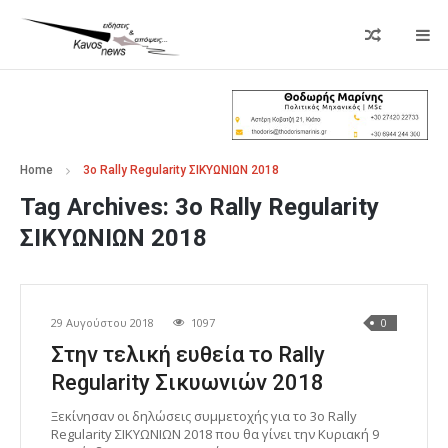
Home
3ο Rally Regularity ΣΙΚΥΩΝΙΩΝ 2018
Tag Archives:
3ο Rally Regularity
ΣΙΚΥΩΝΙΩΝ 2018
29 Αυγούστου 2018
1097
0
Στην τελική ευθεία το Rally
Regularity Σικυωνιών 2018
Ξεκίνησαν οι δηλώσεις συμμετοχής για το 3ο Rally
Regularity ΣΙΚΥΩΝΙΩΝ 2018 που θα γίνει την Κυριακή 9