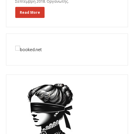
Σεπτέμβρη 2018. Οργανωτής.
Read More