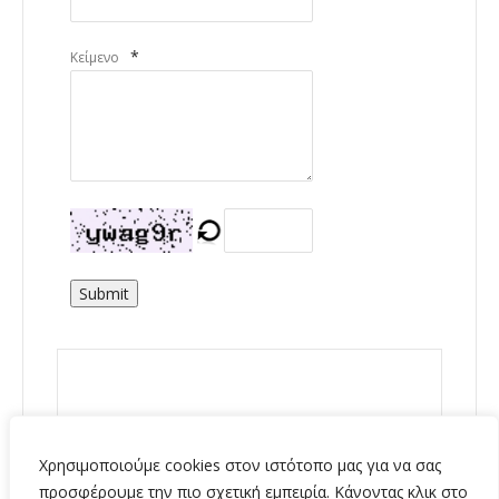
*
Κείμενο
Submit
Χρησιμοποιούμε cookies στον ιστότοπο μας για να σας
προσφέρουμε την πιο σχετική εμπειρία. Κάνοντας κλικ στο