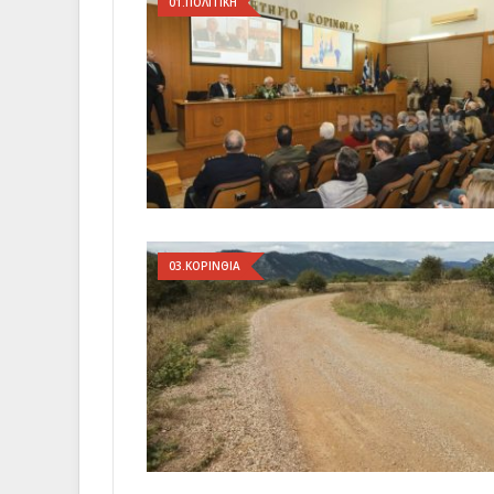
01.ΠΟΛΙΤΙΚΗ
03.ΚΟΡΙΝΘΙΑ