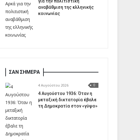
για την πολιτιστική
αναβάθμιση της ελληνικής
κοινωνίας
ΣΑΝ ΣΗΜΕΡΑ
4 Αυγούστου 2026
0
4 Αυγούστου 1936: Όταν η
μεταξική δικτατορία έβαλε
τη Δημοκρατία στον «γύψο»