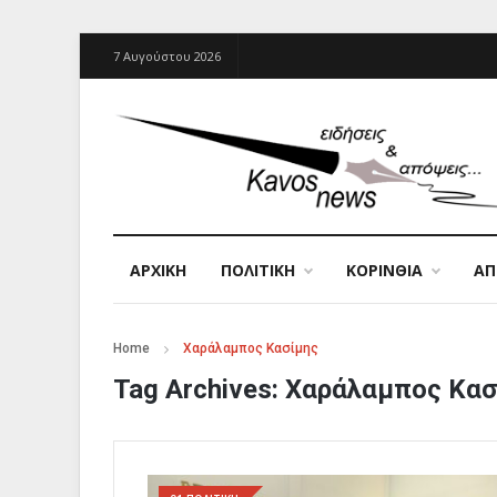
7 Αυγούστου 2026
ΑΡΧΙΚΉ
ΠΟΛΙΤΙΚΗ
ΚΟΡΙΝΘΙΑ
Α
Home
Χαράλαμπος Κασίμης
Tag Archives:
Χαράλαμπος Κασ