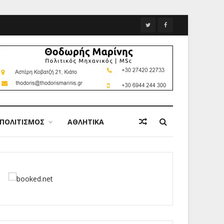
ΠΟΛΙΤΙΣΜΟΣ
ΑΘΛΗΤΙΚΑ