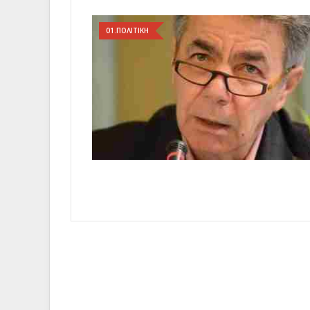
01.ΠΟΛΙΤΙΚΗ