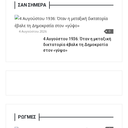
ΣΑΝ ΣΗΜΕΡΑ
4 Αυγούστου 2026
0
4 Αυγούστου 1936: Όταν η μεταξική
δικτατορία έβαλε τη Δημοκρατία
στον «γύψο»
ΡΩΓΜΕΣ