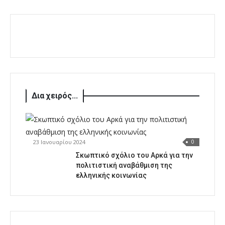
Δια χειρός...
23 Ιανουαρίου 2024
0
Σκωπτικό σχόλιο του Αρκά για την
πολιτιστική αναβάθμιση της
ελληνικής κοινωνίας