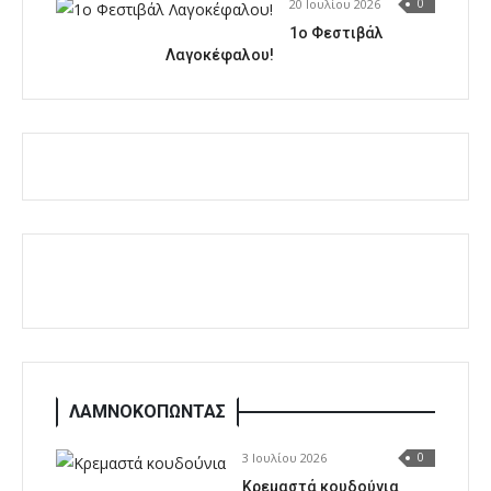
20 Ιουλίου 2026
0
1o Φεστιβάλ
Λαγοκέφαλου!
ΛΑΜΝΟΚΟΠΩΝΤΑΣ
3 Ιουλίου 2026
0
Κρεμαστά κουδούνια