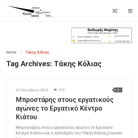
Home
Τάκης Κόλιας
Tag Archives:
Τάκης Κόλιας
25 Οκτωβρίου 2016
972
0
Μπροστάρης στους εργατικούς
αγώνες το Εργατικό Κέντρο
Κιάτου
Μπροστάρης στους εργατικούς αγώνες το Εργατικό
Κέντρο Κιάτου και ο πρόεδρός του Τάκης Κόλιας,ένωσαν