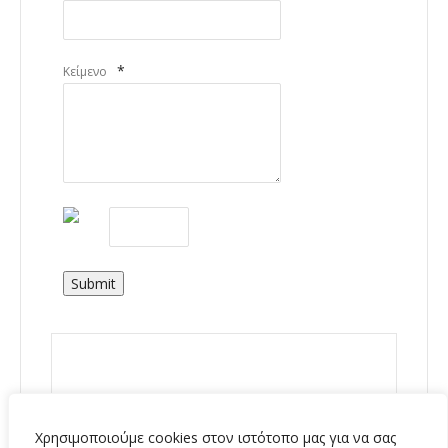
*
Κείμενο
Submit
Χρησιμοποιούμε cookies στον ιστότοπο μας για να σας