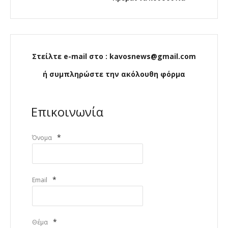
Στείλτε e-mail στο : kavosnews@gmail.com
ή συμπληρώστε την ακόλουθη φόρμα
Επικοινωνία
*
Όνομα
*
Email
*
Θέμα