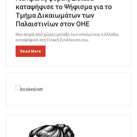
καταψήφισε το Ψήφισμα για το
Τμήμα Δικαιωμάτων των
Παλαιστινίων στον ΟΗΕ
Μια σειρά από χώρες μεταξύ των οποίων και η Ελλάδα,
καταψήφισε στη Γενική Συνέλευση του.
Read More