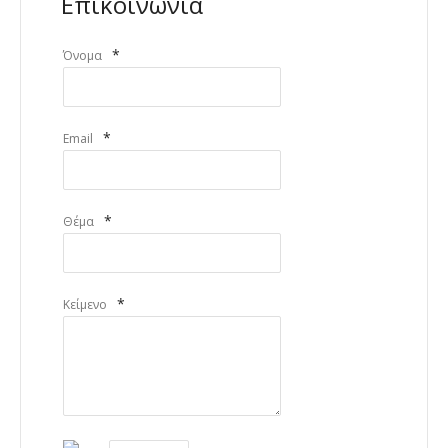
Επικοινωνία
*
Όνομα
*
Email
*
Θέμα
*
Κείμενο