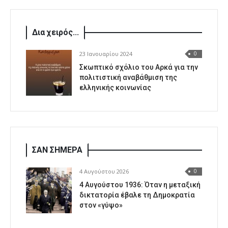
Δια χειρός...
23 Ιανουαρίου 2024
0
Σκωπτικό σχόλιο του Αρκά για την
πολιτιστική αναβάθμιση της
ελληνικής κοινωνίας
ΣΑΝ ΣΗΜΕΡΑ
4 Αυγούστου 2026
0
4 Αυγούστου 1936: Όταν η μεταξική
δικτατορία έβαλε τη Δημοκρατία
στον «γύψο»