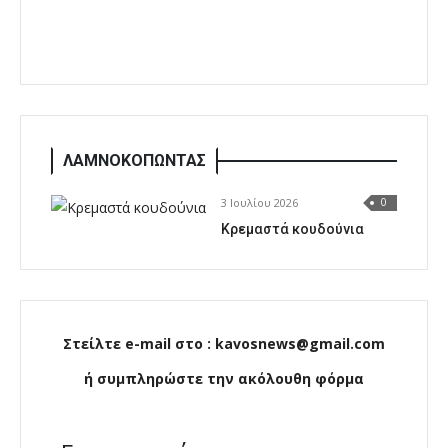
ΛΑΜΝΟΚΟΠΩΝΤΑΣ
3 Ιουλίου 2026
0
Κρεμαστά κουδούνια
Στείλτε e-mail στο : kavosnews@gmail.com
ή συμπληρώστε την ακόλουθη φόρμα