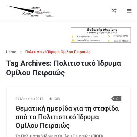
Home
Πολιτιστικό Ίδρυµα Οµίλου Πειραιώς
Tag Archives:
Πολιτιστικό Ίδρυµα
Οµίλου Πειραιώς
27 Μαρτίου 2017
783
0
Θεματική ημερίδα για τη σταφίδα
από το Πολιτιστικό Ίδρυµα
Οµίλου Πειραιώς
Το Πολιτιστικό Ίδρυμα Ομίλου Πειραιώς (ΠΙΟΠ)