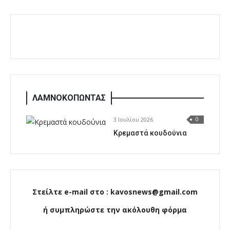
ΛΑΜΝΟΚΟΠΩΝΤΑΣ
3 Ιουλίου 2026
0
Κρεμαστά κουδούνια
Στείλτε e-mail στο : kavosnews@gmail.com
ή συμπληρώστε την ακόλουθη φόρμα