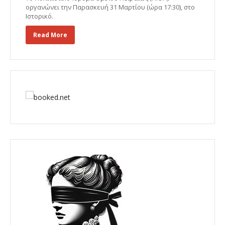
οργανώνει την Παρασκευή 31 Μαρτίου (ώρα 17:30), στο
Ιστορικό.
Read More