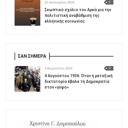
23 Ιανουαρίου 2024
0
Σκωπτικό σχόλιο του Αρκά για την
πολιτιστική αναβάθμιση της
ελληνικής κοινωνίας
ΣΑΝ ΣΗΜΕΡΑ
4 Αυγούστου 2026
0
4 Αυγούστου 1936: Όταν η μεταξική
δικτατορία έβαλε τη Δημοκρατία
στον «γύψο»