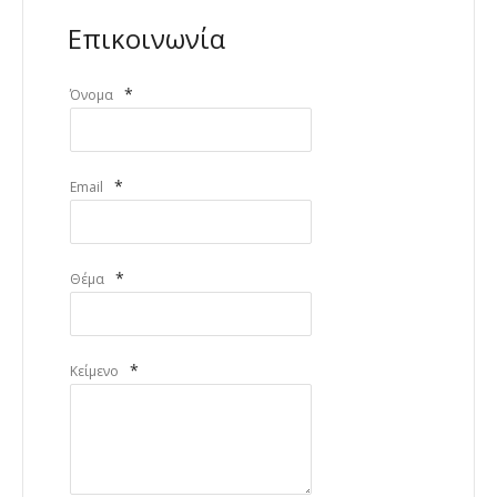
Επικοινωνία
*
Όνομα
*
Email
*
Θέμα
*
Κείμενο