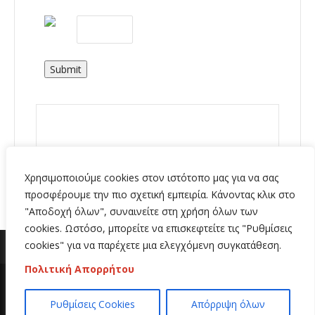
Submit
Χρησιμοποιούμε cookies στον ιστότοπο μας για να σας
προσφέρουμε την πιο σχετική εμπειρία. Κάνοντας κλικ στο
"Αποδοχή όλων", συναινείτε στη χρήση όλων των
cookies. Ωστόσο, μπορείτε να επισκεφτείτε τις "Ρυθμίσεις
cookies" για να παρέχετε μια ελεγχόμενη συγκατάθεση.
Πολιτική Απορρήτου
Copyright 2020 | All Rights Reserved | Κατασκευή
Ρυθμίσεις Cookies
Απόρριψη όλων
ιστοσελίδων
Hi Web