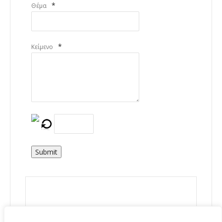
*
Θέμα
*
Κείμενο
Submit