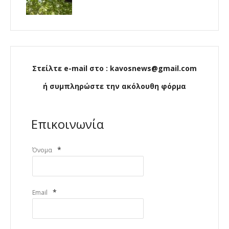
Στείλτε e-mail στο : kavosnews@gmail.com
ή συμπληρώστε την ακόλουθη φόρμα
Επικοινωνία
*
Όνομα
*
Email