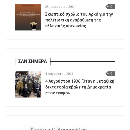
23 Ιανουαρίου 2024
0
Σκωπτικό σχόλιο του Αρκά για την
πολιτιστική αναβάθμιση της
ελληνικής κοινωνίας
ΣΑΝ ΣΗΜΕΡΑ
4 Αυγούστου 2026
0
4 Αυγούστου 1936: Όταν η μεταξική
δικτατορία έβαλε τη Δημοκρατία
στον «γύψο»