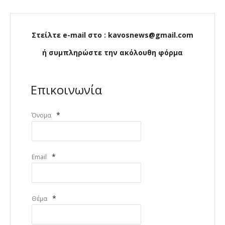
Στείλτε e-mail στο : kavosnews@gmail.com
ή συμπληρώστε την ακόλουθη φόρμα
Επικοινωνία
*
Όνομα
*
Email
*
Θέμα