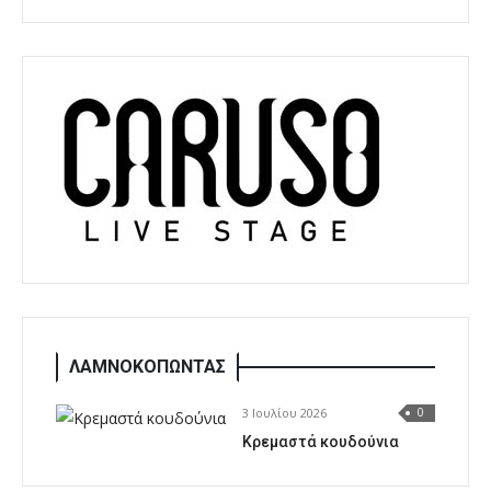
ΛΑΜΝΟΚΟΠΩΝΤΑΣ
3 Ιουλίου 2026
0
Κρεμαστά κουδούνια