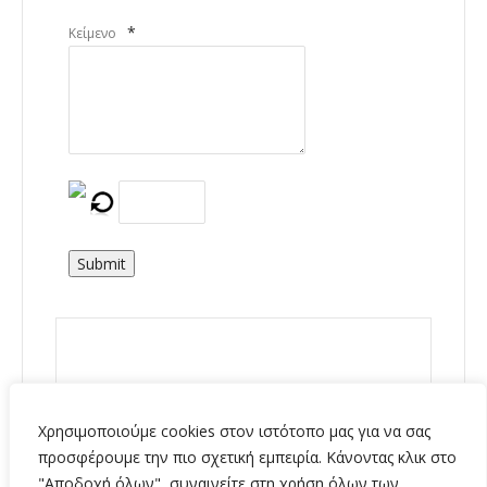
*
Κείμενο
Submit
Χρησιμοποιούμε cookies στον ιστότοπο μας για να σας
προσφέρουμε την πιο σχετική εμπειρία. Κάνοντας κλικ στο
"Αποδοχή όλων", συναινείτε στη χρήση όλων των