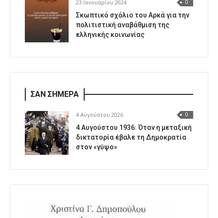
23 Ιανουαρίου 2024
0
Σκωπτικό σχόλιο του Αρκά για την
πολιτιστική αναβάθμιση της
ελληνικής κοινωνίας
ΣΑΝ ΣΗΜΕΡΑ
4 Αυγούστου 2026
0
4 Αυγούστου 1936: Όταν η μεταξική
δικτατορία έβαλε τη Δημοκρατία
στον «γύψο»