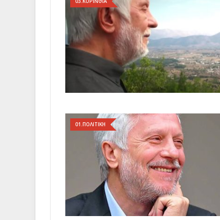
03.ΚΟΡΙΝΘΙΑ
01.ΠΟΛΙΤΙΚΗ