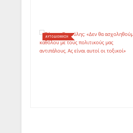
ΑΥΤΟΔΙΟΙΚΗΣΗ