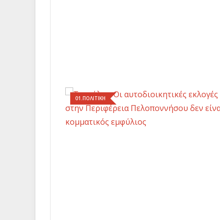
01.ΠΟΛΙΤΙΚΗ