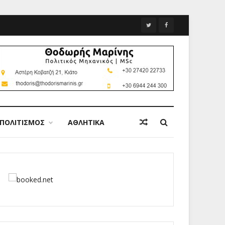
ΠΟΛΙΤΙΣΜΟΣ
ΑΘΛΗΤΙΚΑ