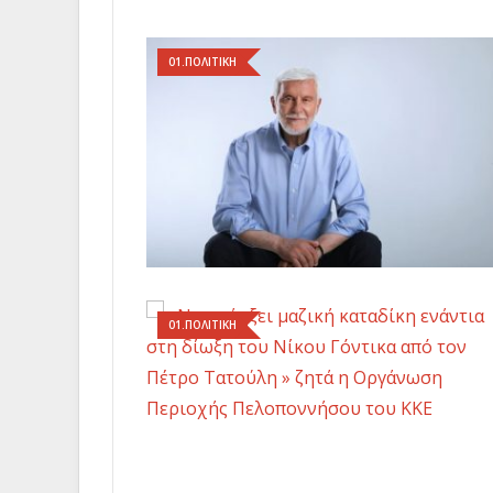
01.ΠΟΛΙΤΙΚΗ
01.ΠΟΛΙΤΙΚΗ