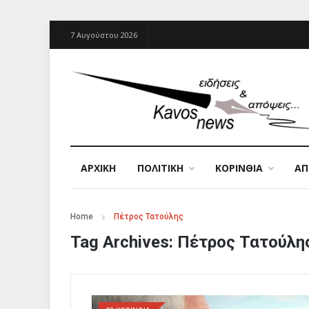
7 Αυγούστου 2026
ΑΡΧΙΚΉ
ΠΟΛΙΤΙΚΗ
ΚΟΡΙΝΘΙΑ
Α
Home
Πέτρος Τατούλης
Tag Archives:
Πέτρος Τατούλη