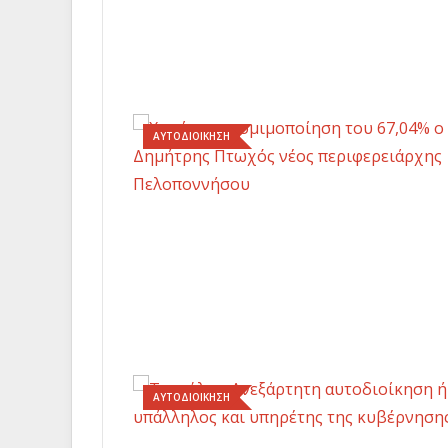
ΑΥΤΟΔΙΟΙΚΗΣΗ
ΑΥΤΟΔΙΟΙΚΗΣΗ