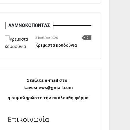
ΛΑΜΝΟΚΟΠΩΝΤΑΣ
3 Ιουλίου 2026
0
Κρεμαστά κουδούνια
Στείλτε e-mail στο :
kavosnews@gmail.com
ή συμπληρώστε την ακόλουθη φόρμα
Επικοινωνία