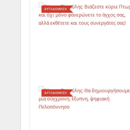
ΑΥΤΟΔΙΟΙΚΗΣΗ
ΑΥΤΟΔΙΟΙΚΗΣΗ