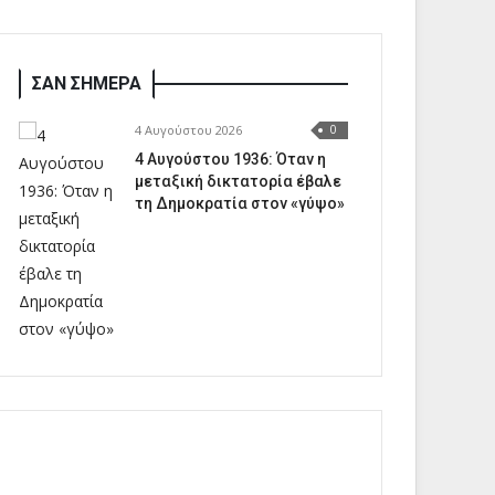
ΣΑΝ ΣΗΜΕΡΑ
4 Αυγούστου 2026
0
4 Αυγούστου 1936: Όταν η
μεταξική δικτατορία έβαλε
τη Δημοκρατία στον «γύψο»