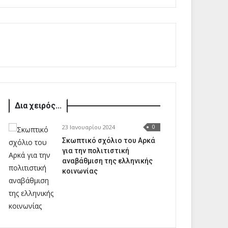
Δια χειρός...
23 Ιανουαρίου 2024
0
Σκωπτικό σχόλιο του Αρκά
για την πολιτιστική
αναβάθμιση της ελληνικής
κοινωνίας