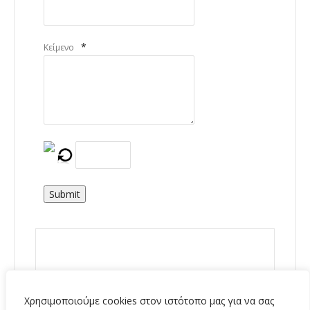
*
Κείμενο
Submit
Χρησιμοποιούμε cookies στον ιστότοπο μας για να σας