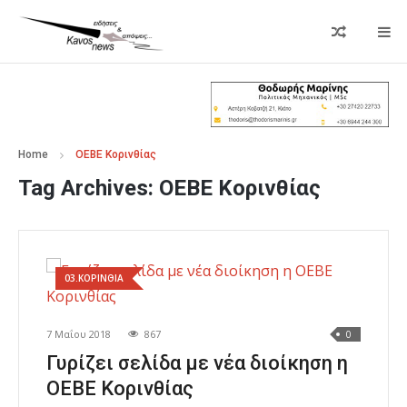
Home
ΟΕΒΕ Κορινθίας
Tag Archives:
ΟΕΒΕ Κορινθίας
03.ΚΟΡΙΝΘΙΑ
7 Μαΐου 2018
867
0
Γυρίζει σελίδα με νέα διοίκηση η
ΟΕΒΕ Κορινθίας