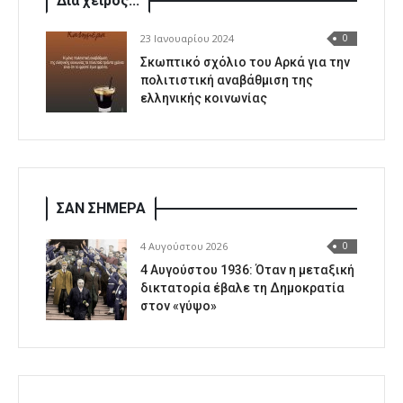
Δια χειρός...
23 Ιανουαρίου 2024
0
Σκωπτικό σχόλιο του Αρκά για την
πολιτιστική αναβάθμιση της
ελληνικής κοινωνίας
ΣΑΝ ΣΗΜΕΡΑ
4 Αυγούστου 2026
0
4 Αυγούστου 1936: Όταν η μεταξική
δικτατορία έβαλε τη Δημοκρατία
στον «γύψο»