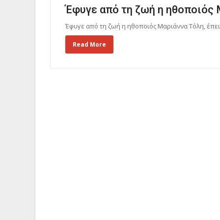
Έφυγε από τη ζωή η ηθοποιός 
Έφυγε από τη ζωή η ηθοποιός Μαριάννα Τόλη, έπει
Read More