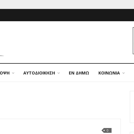
ΠΟΨΗ
ΑΥΤΟΔΙΟΙΚΗΣΗ
ΕΝ ΔΗΜΩ
ΚΟΙΝΩΝΙΑ
0