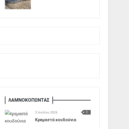
ΛΑΜΝΟΚΟΠΩΝΤΑΣ
3 Ιουλίου 2026
0
Κρεμαστά κουδούνια