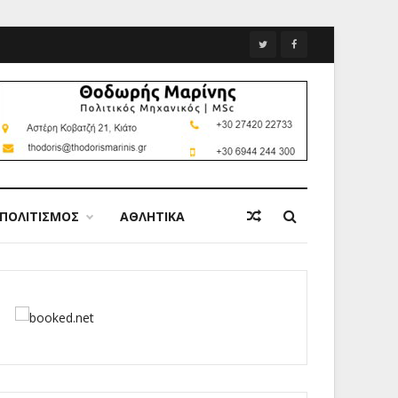
ΠΟΛΙΤΙΣΜΟΣ
ΑΘΛΗΤΙΚΑ