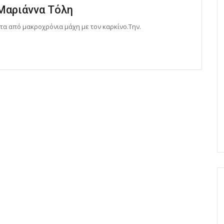
Μαριάννα Τόλη
τα από μακροχρόνια μάχη με τον καρκίνο.Την.