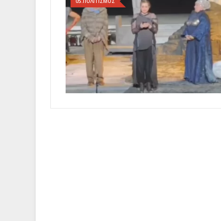
05.ΠΟΛΙΤΙΣΜΟΣ