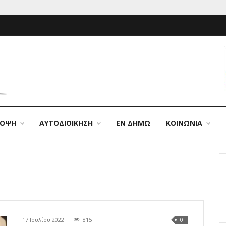
ΠΟΨΗ
ΑΥΤΟΔΙΟΙΚΗΣΗ
ΕΝ ΔΗΜΩ
ΚΟΙΝΩΝΙΑ
17 Ιουλίου 2022
815
0