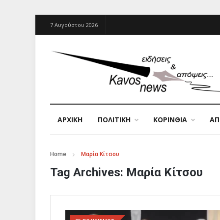
7 Αυγούστου 2026
ΑΡΧΙΚΉ
ΠΟΛΙΤΙΚΗ
ΚΟΡΙΝΘΙΑ
Α
Home
Μαρία Κίτσου
Tag Archives:
Μαρία Κίτσου