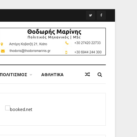
ΠΟΛΙΤΙΣΜΟΣ
ΑΘΛΗΤΙΚΑ