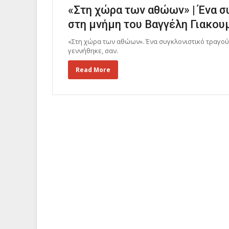
«Στη χώρα των αθώων» | Ένα 
στη μνήμη του Βαγγέλη Γιακου
«Στη χώρα των αθώων». Ένα συγκλονιστικό τραγού
γεννήθηκε, σαν.
Read More