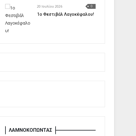
20 Ιουλίου 2026
0
1o Φεστιβάλ Λαγοκέφαλου!
ΛΑΜΝΟΚΟΠΩΝΤΑΣ