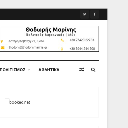
ΠΟΛΙΤΙΣΜΟΣ
ΑΘΛΗΤΙΚΑ