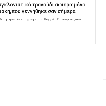
συγκλονιστικό τραγούδι αφιερωμένο
μάκη,που γεννήθηκε σαν σήμερα
δι αφιερωμένο στη μνήμη του Βαγγέλη Γιακουμάκη,που