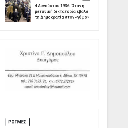
4 Αυγούστου 1936: Όταν η
μεταξική δικτατορία έβαλε
τη Δημοκρατία στον «γύψο»
ΡΩΓΜΕΣ