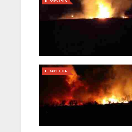
ΕΠΙΚΑΙΡΟΤΗΤΑ
ΕΠΙΚΑΙΡΟΤΗΤΑ