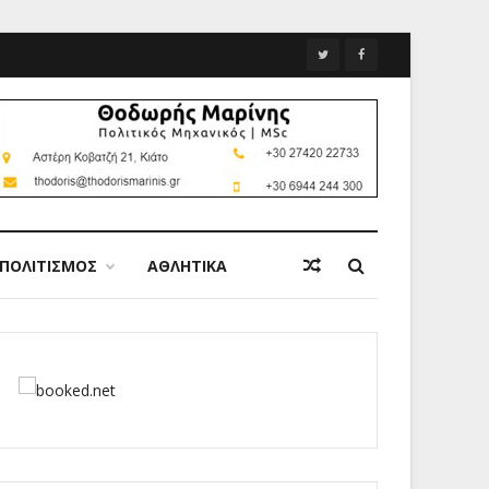
ΠΟΛΙΤΙΣΜΟΣ
ΑΘΛΗΤΙΚΑ