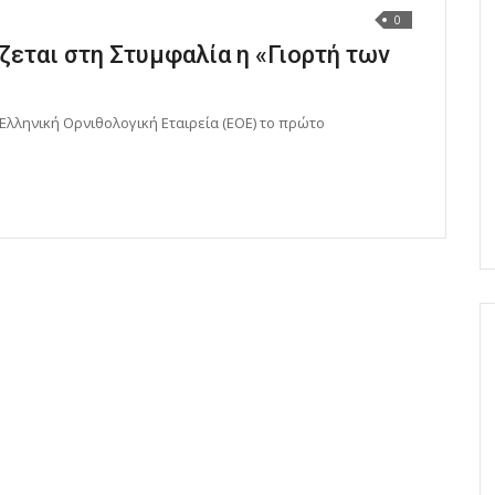
0
ζεται στη Στυμφαλία η «Γιορτή των
 Ελληνική Ορνιθολογική Εταιρεία (ΕΟΕ) το πρώτο