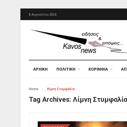
8 Αυγούστου 2026
ΑΡΧΙΚΉ
ΠΟΛΙΤΙΚΗ
ΚΟΡΙΝΘΙΑ
Α
Home
Λίμνη Στυμφαλία
Tag Archives:
Λίμνη Στυμφαλί