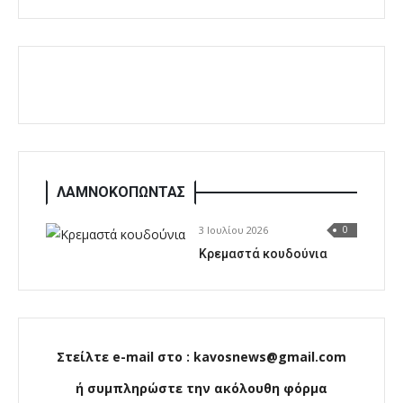
ΛΑΜΝΟΚΟΠΩΝΤΑΣ
3 Ιουλίου 2026
0
Κρεμαστά κουδούνια
Στείλτε e-mail στο : kavosnews@gmail.com
ή συμπληρώστε την ακόλουθη φόρμα