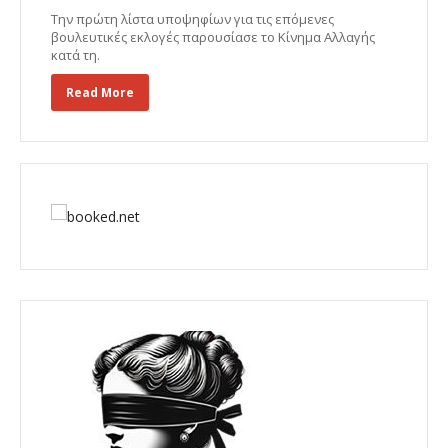
Την πρώτη λίστα υποψηφίων για τις επόμενες
βουλευτικές εκλογές παρουσίασε το Κίνημα Αλλαγής
κατά τη.
Read More