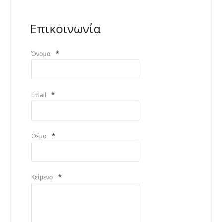
Επικοινωνία
*
Όνομα
*
Email
*
Θέμα
*
Κείμενο