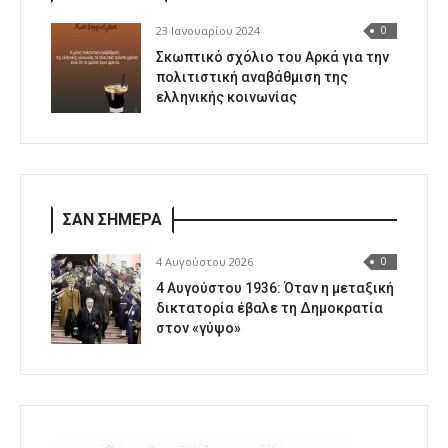
23 Ιανουαρίου 2024
0
Σκωπτικό σχόλιο του Αρκά για την
πολιτιστική αναβάθμιση της
ελληνικής κοινωνίας
ΣΑΝ ΣΗΜΕΡΑ
4 Αυγούστου 2026
0
4 Αυγούστου 1936: Όταν η μεταξική
δικτατορία έβαλε τη Δημοκρατία
στον «γύψο»