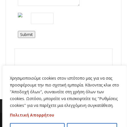
Submit
Χρησιμοποιούμε cookies στον ιστότοπο μας για να σας
προσφέρουμε την πιο σχετική εμπειρία. Κάνοντας κλικ στο
"Αποδοχή όλων", συναινείτε στη χρήση όλων των
cookies. Ωστόσο, μπορείτε να επισκεφτείτε τις "Ρυθμίσεις
cookies" για να παρέχετε μια ελεγχόμενη συγκατάθεση.
Πολιτική Απορρήτου
Copyright 2020 | All Rights Reserved | Κατασκευή