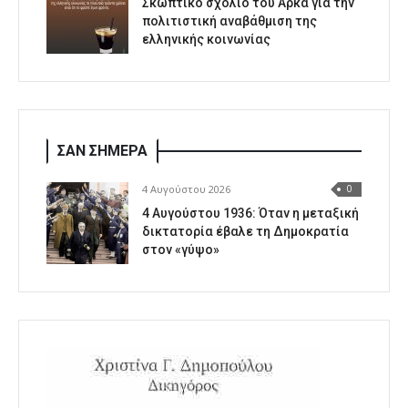
Σκωπτικό σχόλιο του Αρκά για την
πολιτιστική αναβάθμιση της
ελληνικής κοινωνίας
ΣΑΝ ΣΗΜΕΡΑ
4 Αυγούστου 2026
0
4 Αυγούστου 1936: Όταν η μεταξική
δικτατορία έβαλε τη Δημοκρατία
στον «γύψο»