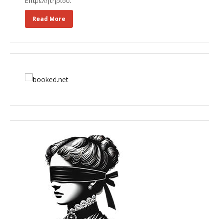
Επιμελητηρίου.
Read More