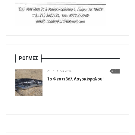
ΡΩΓΜΕΣ
20 Ιουλίου 2026
0
1o Φεστιβάλ Λαγοκέφαλου!