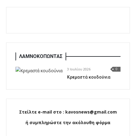
ΛΑΜΝΟΚΟΠΩΝΤΑΣ
3 Ιουλίου 2026
0
Κρεμαστά κουδούνια
Στείλτε e-mail στο : kavosnews@gmail.com
ή συμπληρώστε την ακόλουθη φόρμα