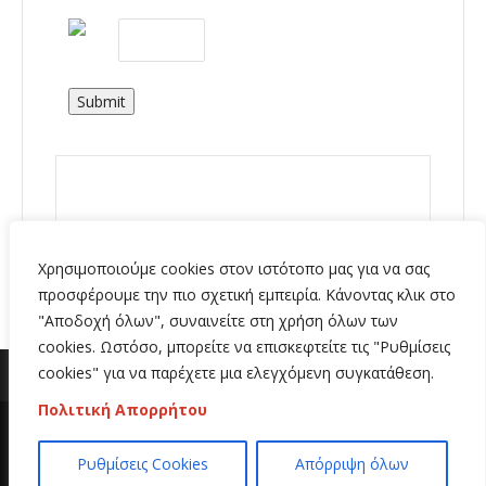
Submit
Χρησιμοποιούμε cookies στον ιστότοπο μας για να σας
προσφέρουμε την πιο σχετική εμπειρία. Κάνοντας κλικ στο
"Αποδοχή όλων", συναινείτε στη χρήση όλων των
cookies. Ωστόσο, μπορείτε να επισκεφτείτε τις "Ρυθμίσεις
cookies" για να παρέχετε μια ελεγχόμενη συγκατάθεση.
Πολιτική Απορρήτου
Copyright 2020 | All Rights Reserved | Κατασκευή
Ρυθμίσεις Cookies
Απόρριψη όλων
ιστοσελίδων
Hi Web