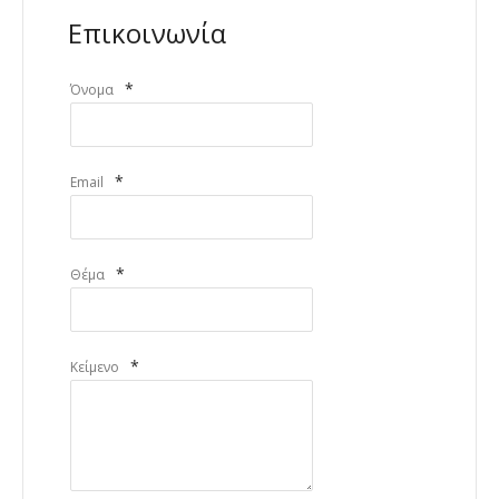
Επικοινωνία
*
Όνομα
*
Email
*
Θέμα
*
Κείμενο