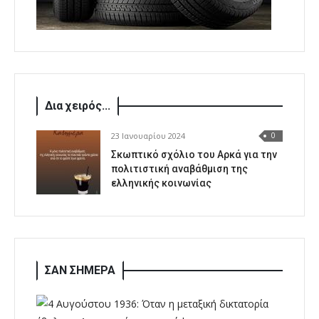
Δια χειρός...
23 Ιανουαρίου 2024
0
Σκωπτικό σχόλιο του Αρκά για την
πολιτιστική αναβάθμιση της
ελληνικής κοινωνίας
ΣΑΝ ΣΗΜΕΡΑ