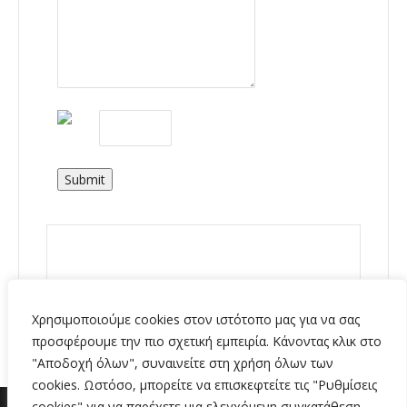
Submit
Χρησιμοποιούμε cookies στον ιστότοπο μας για να σας
προσφέρουμε την πιο σχετική εμπειρία. Κάνοντας κλικ στο
"Αποδοχή όλων", συναινείτε στη χρήση όλων των
cookies. Ωστόσο, μπορείτε να επισκεφτείτε τις "Ρυθμίσεις
cookies" για να παρέχετε μια ελεγχόμενη συγκατάθεση.