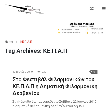
Home
ΚΕ.Π.Α.Π
Tag Archives:
ΚΕ.Π.Α.Π
19 Ιουνίου 2019
939
0
Στο Φεστιβάλ Φιλαρμονικών του
ΚΕ.Π.Α.Π η Δημοτική Φιλαρμονική
Δερβενίου
Στη Κόρινθο θα παρευρεθεί το Σάββατο 22 Ιουνίου 2019
η Δημοτική Φιλαρμονική Δερβενίου του Δήμου.