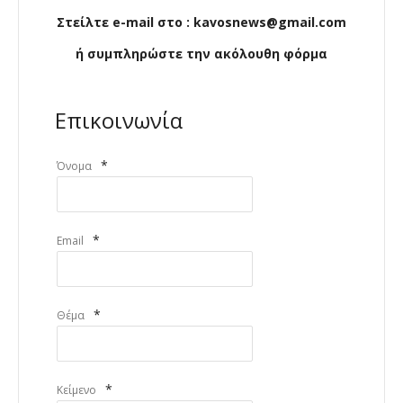
Στείλτε e-mail στο : kavosnews@gmail.com
ή συμπληρώστε την ακόλουθη φόρμα
Επικοινωνία
*
Όνομα
*
Email
*
Θέμα
*
Κείμενο