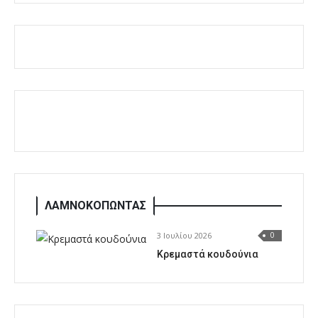
ΛΑΜΝΟΚΟΠΩΝΤΑΣ
3 Ιουλίου 2026
0
Κρεμαστά κουδούνια