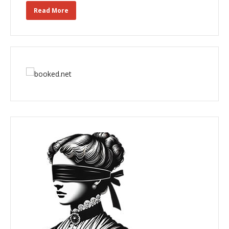
Read More