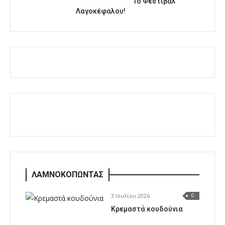
1o Φεστιβάλ
Λαγοκέφαλου!
ΛΑΜΝΟΚΟΠΩΝΤΑΣ
3 Ιουλίου 2026
0
Κρεμαστά κουδούνια