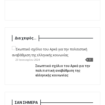
Δια χειρός...
23 Ιανουαρίου 2024
0
Σκωπτικό σχόλιο του Αρκά για την
πολιτιστική αναβάθμιση της
ελληνικής κοινωνίας
ΣΑΝ ΣΗΜΕΡΑ