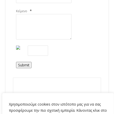
*
Κείμενο
Submit
Χρησιμοποιούμε cookies στον ιστότοπο μας για να σας
προσφέρουμε την πιο σχετική εμπειρία. Κάνοντας κλικ στο