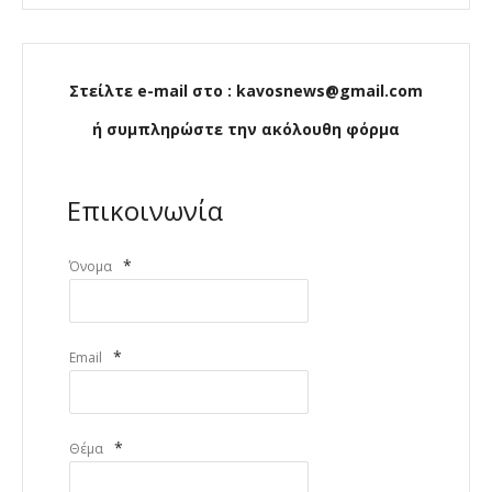
Στείλτε e-mail στο : kavosnews@gmail.com
ή συμπληρώστε την ακόλουθη φόρμα
Επικοινωνία
*
Όνομα
*
Email
*
Θέμα