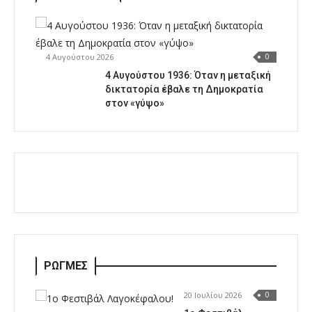
4 Αυγούστου 2026
0
4 Αυγούστου 1936: Όταν η μεταξική
δικτατορία έβαλε τη Δημοκρατία
στον «γύψο»
ΡΩΓΜΕΣ
20 Ιουλίου 2026
0