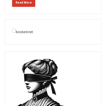
Read More