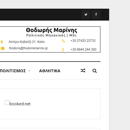
ΠΟΛΙΤΙΣΜΟΣ
ΑΘΛΗΤΙΚΑ