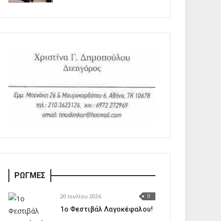
ΡΩΓΜΕΣ
20 Ιουλίου 2026
0
1o Φεστιβάλ Λαγοκέφαλου!