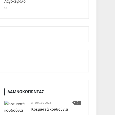
ΛΑΜΝΟΚΟΠΩΝΤΑΣ
3 Ιουλίου 2026
0
Κρεμαστά κουδούνια