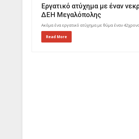
Εργατικό ατύχημα με έναν νεκ
ΔΕΗ Μεγαλόπολης
Ακόμα ένα εργατικό ατύχημα με θύμα έναν 42χρον
Read More