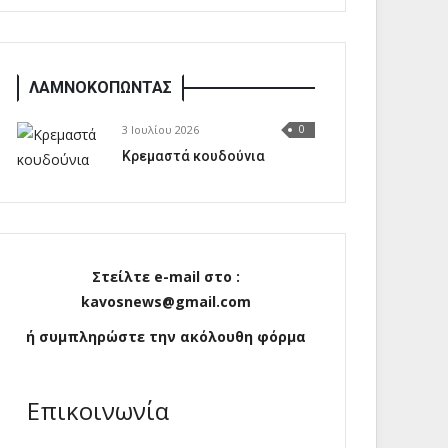
ΛΑΜΝΟΚΟΠΩΝΤΑΣ
3 Ιουλίου 2026
0
Κρεμαστά κουδούνια
Στείλτε e-mail στο :
kavosnews@gmail.com
ή συμπληρώστε την ακόλουθη φόρμα
Επικοινωνία