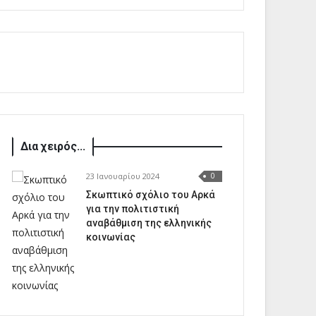
Δια χειρός...
23 Ιανουαρίου 2024
0
Σκωπτικό σχόλιο του Αρκά
για την πολιτιστική
αναβάθμιση της ελληνικής
κοινωνίας