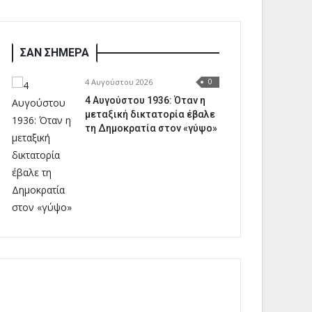
ΣΑΝ ΣΗΜΕΡΑ
4 Αυγούστου 2026
0
4 Αυγούστου 1936: Όταν η
μεταξική δικτατορία έβαλε
τη Δημοκρατία στον «γύψο»