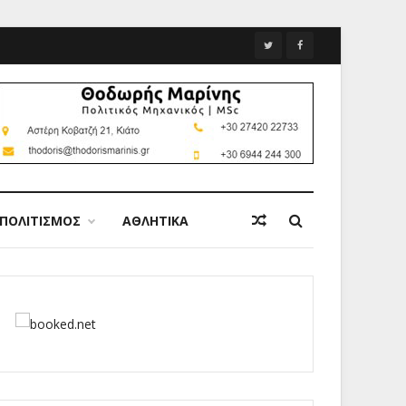
ΠΟΛΙΤΙΣΜΟΣ
ΑΘΛΗΤΙΚΑ