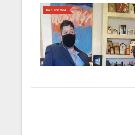
04.ΚΟΙΝΩΝΙΑ