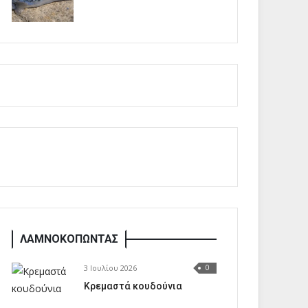
ΛΑΜΝΟΚΟΠΩΝΤΑΣ
3 Ιουλίου 2026
0
Κρεμαστά κουδούνια