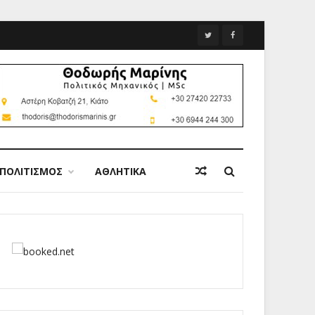
ΠΟΛΙΤΙΣΜΟΣ
ΑΘΛΗΤΙΚΑ