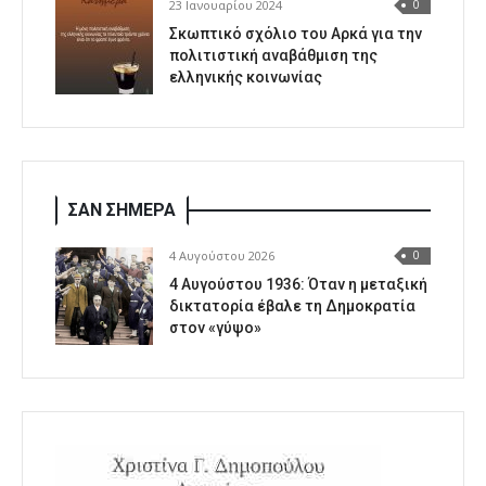
23 Ιανουαρίου 2024
0
Σκωπτικό σχόλιο του Αρκά για την
πολιτιστική αναβάθμιση της
ελληνικής κοινωνίας
ΣΑΝ ΣΗΜΕΡΑ
4 Αυγούστου 2026
0
4 Αυγούστου 1936: Όταν η μεταξική
δικτατορία έβαλε τη Δημοκρατία
στον «γύψο»