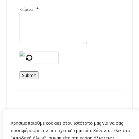
*
Κείμενο
Submit
Χρησιμοποιούμε cookies στον ιστότοπο μας για να σας
προσφέρουμε την πιο σχετική εμπειρία. Κάνοντας κλικ στο
"Αποδοχή όλων", συναινείτε στη χρήση όλων των