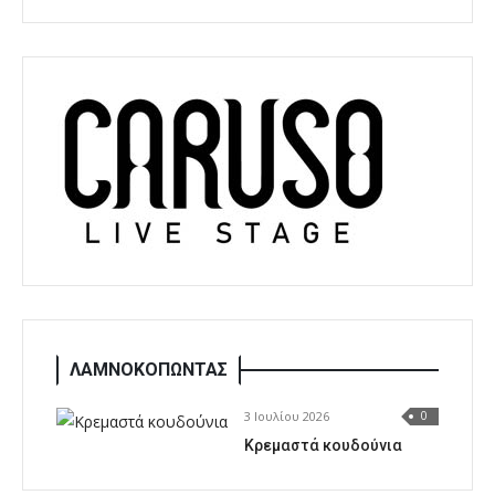
ΛΑΜΝΟΚΟΠΩΝΤΑΣ
3 Ιουλίου 2026
0
Κρεμαστά κουδούνια