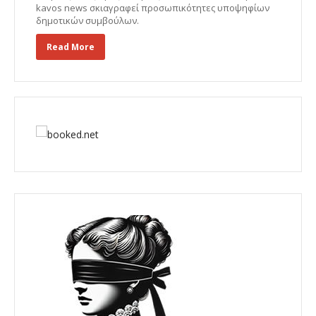
kavos news σκιαγραφεί προσωπικότητες υποψηφίων
δημοτικών συμβούλων.
Read More