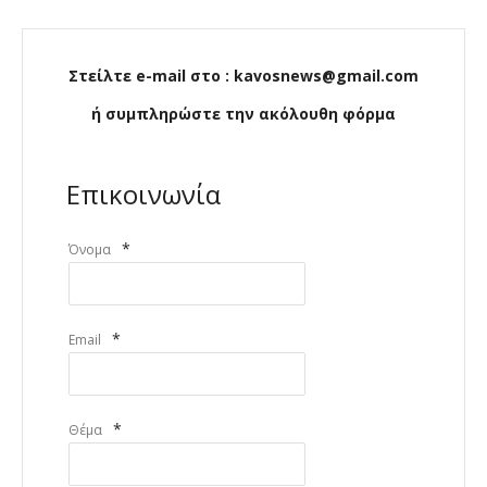
Στείλτε e-mail στο : kavosnews@gmail.com
ή συμπληρώστε την ακόλουθη φόρμα
Επικοινωνία
*
Όνομα
*
Email
*
Θέμα