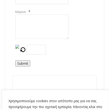
*
Κείμενο
Submit
Χρησιμοποιούμε cookies στον ιστότοπο μας για να σας
προσφέρουμε την πιο σχετική εμπειρία. Κάνοντας κλικ στο