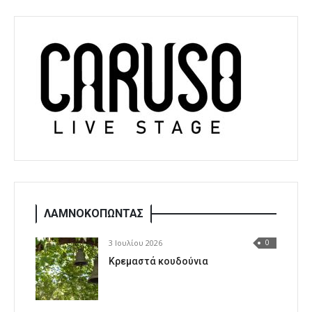
ΛΑΜΝΟΚΟΠΩΝΤΑΣ
3 Ιουλίου 2026
0
Κρεμαστά κουδούνια