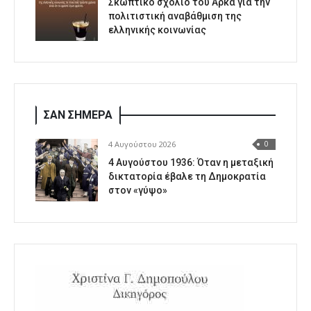
Σκωπτικό σχόλιο του Αρκά για την
πολιτιστική αναβάθμιση της
ελληνικής κοινωνίας
ΣΑΝ ΣΗΜΕΡΑ
4 Αυγούστου 2026
0
4 Αυγούστου 1936: Όταν η μεταξική
δικτατορία έβαλε τη Δημοκρατία
στον «γύψο»