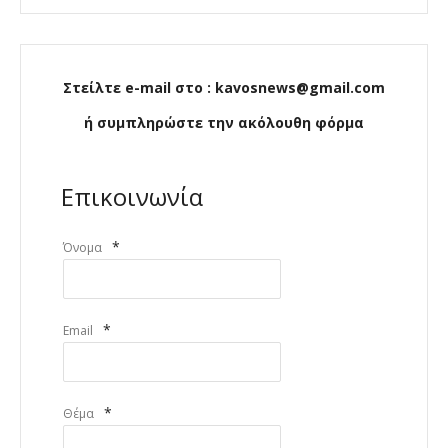
Στείλτε e-mail στο : kavosnews@gmail.com
ή συμπληρώστε την ακόλουθη φόρμα
Επικοινωνία
*
Όνομα
*
Email
*
Θέμα