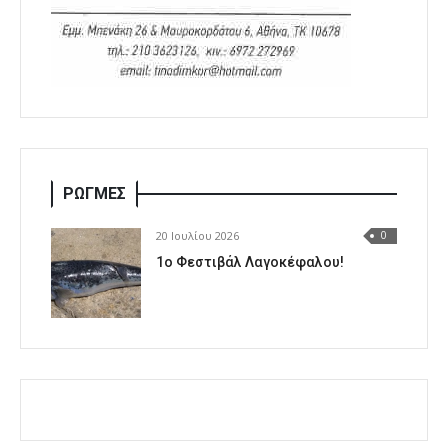
ΡΩΓΜΕΣ
20 Ιουλίου 2026
0
1o Φεστιβάλ Λαγοκέφαλου!