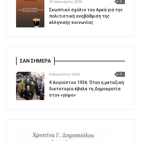
23 Ιανουαρίου 2024
0
Σκωπτικό σχόλιο του Αρκά για την
πολιτιστική αναβάθμιση της
ελληνικής κοινωνίας
ΣΑΝ ΣΗΜΕΡΑ
4 Αυγούστου 2026
0
4 Αυγούστου 1936: Όταν η μεταξική
δικτατορία έβαλε τη Δημοκρατία
στον «γύψο»