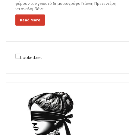
φέρουν τον γνωστό δημοσιογράφο Γιάννη Πρετεντέρη
να αναλαμβάνει.
Read More