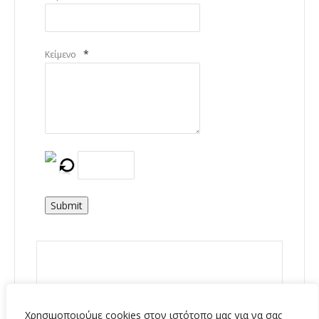
*
Κείμενο
Submit
Χρησιμοποιούμε cookies στον ιστότοπο μας για να σας