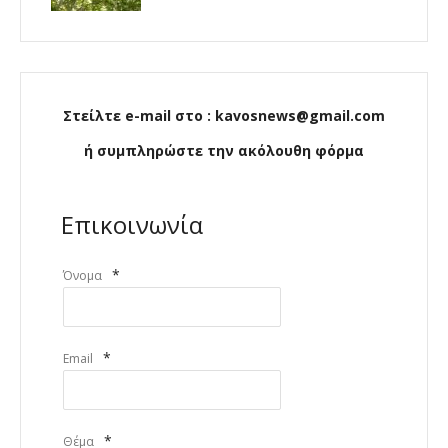
Στείλτε e-mail στο : kavosnews@gmail.com
ή συμπληρώστε την ακόλουθη φόρμα
Επικοινωνία
*
Όνομα
*
Email
*
Θέμα