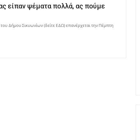
ς είπαν ψέματα πολλά, ας πούμε
 του Δήμου Σικυωνίων (δείτε ΕΔΩ) επανέρχεται την Πέμπτη