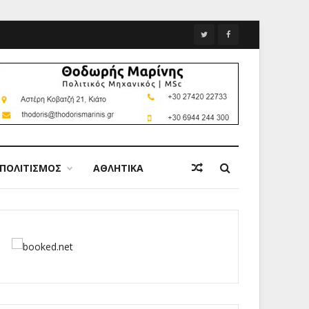
ΠΟΛΙΤΙΣΜΟΣ
ΑΘΛΗΤΙΚΑ