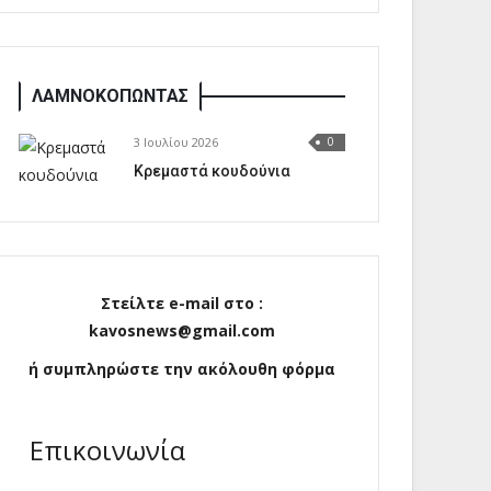
ΛΑΜΝΟΚΟΠΩΝΤΑΣ
3 Ιουλίου 2026
0
Κρεμαστά κουδούνια
Στείλτε e-mail στο :
kavosnews@gmail.com
ή συμπληρώστε την ακόλουθη φόρμα
Επικοινωνία