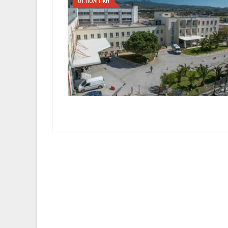
01.ΠΟΛΙΤΙΚΗ