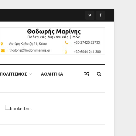
ΠΟΛΙΤΙΣΜΟΣ
ΑΘΛΗΤΙΚΑ