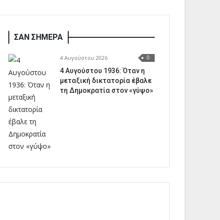
ΣΑΝ ΣΗΜΕΡΑ
4 Αυγούστου 2026
0
4 Αυγούστου 1936: Όταν η
μεταξική δικτατορία έβαλε
τη Δημοκρατία στον «γύψο»