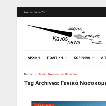
6 Αυγούστου 2026
ΑΡΧΙΚΉ
ΠΟΛΙΤΙΚΗ
ΚΟΡΙΝΘΙΑ
Α
Home
Γενικό Νοσοκομείο Κορίνθου
Tag Archives:
Γενικό Νοσοκομε