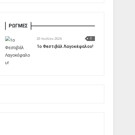
ΡΩΓΜΕΣ
20 Ιουλίου 2026
0
1o Φεστιβάλ Λαγοκέφαλου!