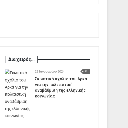
Δια χειρός...
23 Ιανουαρίου 2024
0
Σκωπτικό σχόλιο του Αρκά
για την πολιτιστική
αναβάθμιση της ελληνικής
κοινωνίας