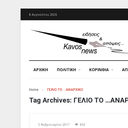
8 Αυγούστου 2026
ΑΡΧΙΚΉ
ΠΟΛΙΤΙΚΗ
ΚΟΡΙΝΘΙΑ
Α
Home
ΓΕΛΙΟ ΤΟ …ΑΝΑΡΧΙΚΟ
Tag Archives:
ΓΕΛΙΟ ΤΟ …ΑΝΑ
5 Φεβρουαρίου 2017
853