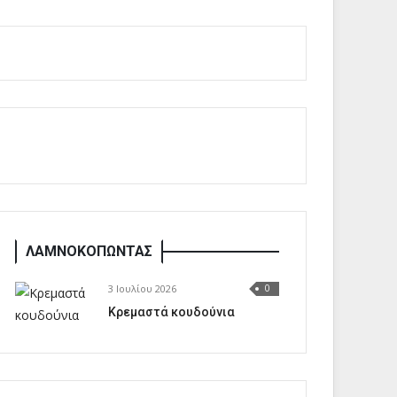
ΛΑΜΝΟΚΟΠΩΝΤΑΣ
3 Ιουλίου 2026
0
Κρεμαστά κουδούνια