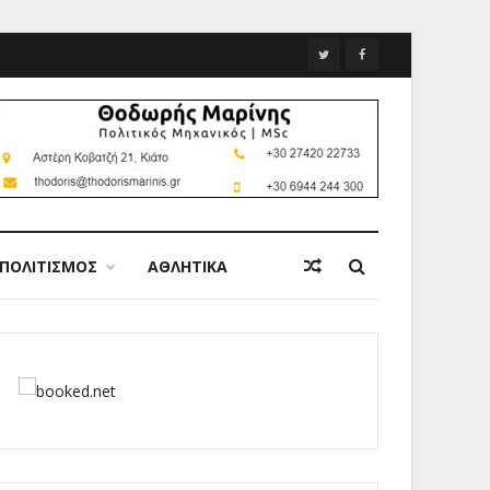
ΠΟΛΙΤΙΣΜΟΣ
ΑΘΛΗΤΙΚΑ