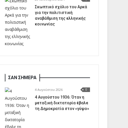
Σκωπτικό σχόλιο του Αρκά
για την πολιτιστική
αναβάθμιση της ελληνικής
κοινωνίας
ΣΑΝ ΣΗΜΕΡΑ
4 Αυγούστου 2026
0
4 Αυγούστου 1936: Όταν η
μεταξική δικτατορία έβαλε
τη Δημοκρατία στον «γύψο»