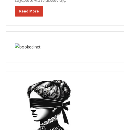
ευχάριστα για το μέλλον της.
Read More