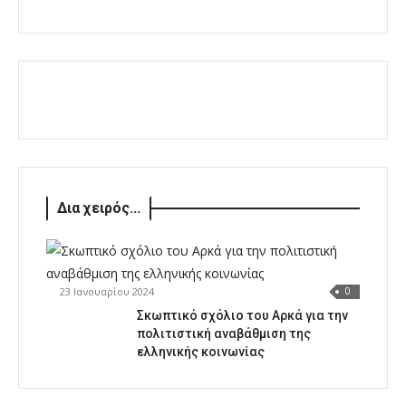
Δια χειρός...
23 Ιανουαρίου 2024
0
Σκωπτικό σχόλιο του Αρκά για την
πολιτιστική αναβάθμιση της
ελληνικής κοινωνίας