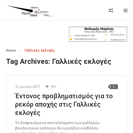
Home
Γαλλικές εκλογές
Tag Archives:
Γαλλικές εκλογές
12 Ιουνίου 2017
797
0
Έντονος προβληματισμός για το
ρεκόρ αποχής στις Γαλλικές
εκλογές
Τα διαφαινόμενα αποτελέσματα των γαλλικών
βουλευτικών εκλογών δεν μοιάζουν καθόλου