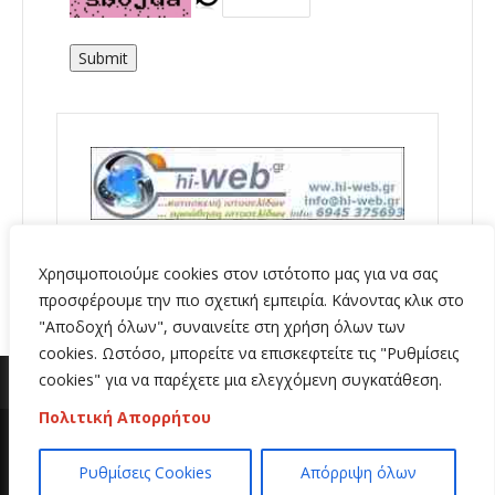
Submit
Χρησιμοποιούμε cookies στον ιστότοπο μας για να σας
προσφέρουμε την πιο σχετική εμπειρία. Κάνοντας κλικ στο
"Αποδοχή όλων", συναινείτε στη χρήση όλων των
cookies. Ωστόσο, μπορείτε να επισκεφτείτε τις "Ρυθμίσεις
cookies" για να παρέχετε μια ελεγχόμενη συγκατάθεση.
Πολιτική Απορρήτου
Copyright 2020 | All Rights Reserved | Κατασκευή
Ρυθμίσεις Cookies
Απόρριψη όλων
ιστοσελίδων
Hi Web