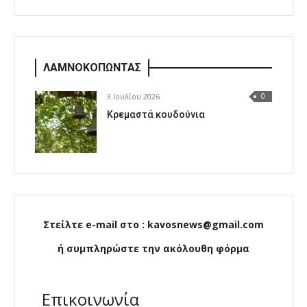
ΛΑΜΝΟΚΟΠΩΝΤΑΣ
3 Ιουλίου 2026
0
Κρεμαστά κουδούνια
Στείλτε e-mail στο : kavosnews@gmail.com
ή συμπληρώστε την ακόλουθη φόρμα
Επικοινωνία