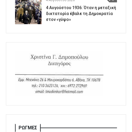
4 Αυγούστου 1936: Όταν η μεταξική
δικτατορία έβαλε τη Δημοκρατία
στον «γύψο»
ΡΩΓΜΕΣ