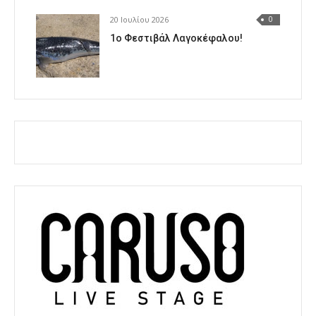
20 Ιουλίου 2026
0
1o Φεστιβάλ Λαγοκέφαλου!