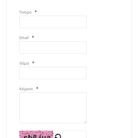
*
Όνομα
*
Email
*
Θέμα
*
Κείμενο