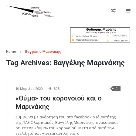
Home
Βαγγέλης Μαρινάκης
Tag Archives:
Βαγγέλης Μαρινάκης
10 Μαρτίου 2020
805
0
«Θύμα» του κορονοϊού και ο
Μαρινάκης
Σύμφωνα με ανάρτησή του στο facebook ο ιδιοκτήτης
της ΠΑΕ Ολυμπιακός, Βαγγέλης Μαρινάκης ανακοίνωσε
οτι έπεσε «θύμα» του κορονοϊού. Μετά από αυτή την
εξέλιξη ,όπως γίνεται αντιληπτό, ο.