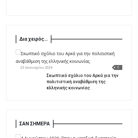
Δια χειρός...
23 Ιανουαρίου 2024
0
Σκωπτικό σχόλιο του Αρκά για την
πολιτιστική αναβάθμιση της
ελληνικής κοινωνίας
ΣΑΝ ΣΗΜΕΡΑ