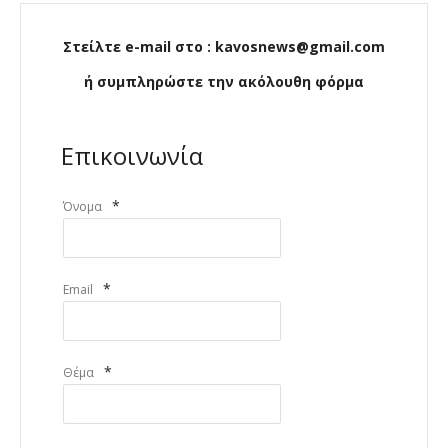
Στείλτε e-mail στο : kavosnews@gmail.com
ή συμπληρώστε την ακόλουθη φόρμα
Επικοινωνία
*
Όνομα
*
Email
*
Θέμα