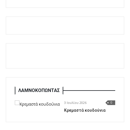
ΛΑΜΝΟΚΟΠΩΝΤΑΣ
3 Ιουλίου 2026
0
Κρεμαστά κουδούνια