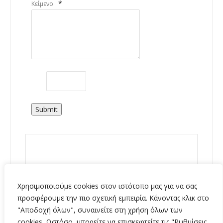
*
Κείμενο
Submit
Χρησιμοποιούμε cookies στον ιστότοπο μας για να σας
προσφέρουμε την πιο σχετική εμπειρία. Κάνοντας κλικ στο
"Αποδοχή όλων", συναινείτε στη χρήση όλων των
cookies. Ωστόσο, μπορείτε να επισκεφτείτε τις "Ρυθμίσεις