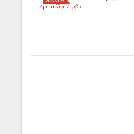
01.ΠΟΛΙΤΙΚΗ