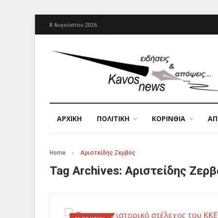
8 Αυγούστου 2026
ΑΡΧΙΚΉ
ΠΟΛΙΤΙΚΗ
ΚΟΡΙΝΘΙΑ
Α
Home
Αριστείδης Ζερβός
Tag Archives:
Αριστείδης Ζερβ