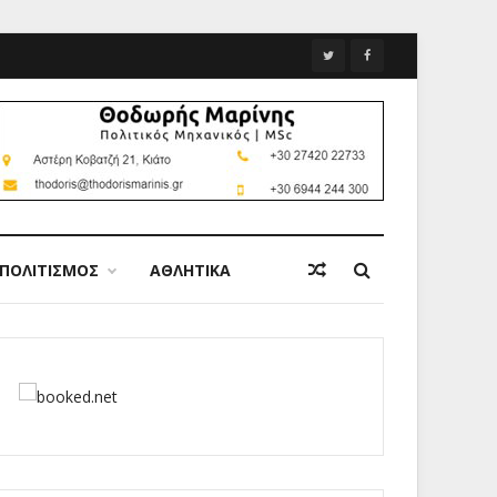
ΠΟΛΙΤΙΣΜΟΣ
ΑΘΛΗΤΙΚΑ