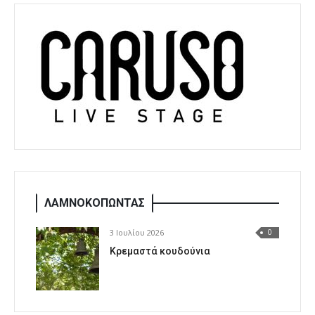
ΛΑΜΝΟΚΟΠΩΝΤΑΣ
3 Ιουλίου 2026
0
Κρεμαστά κουδούνια