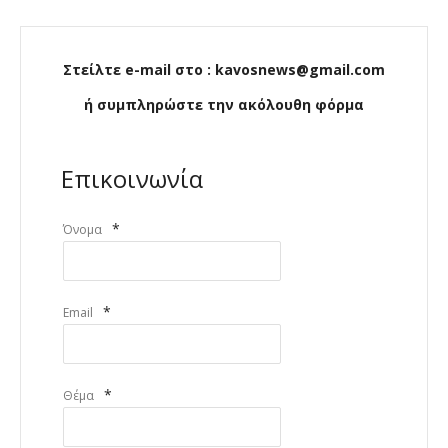
Στείλτε e-mail στο : kavosnews@gmail.com
ή συμπληρώστε την ακόλουθη φόρμα
Επικοινωνία
*
Όνομα
*
Email
*
Θέμα