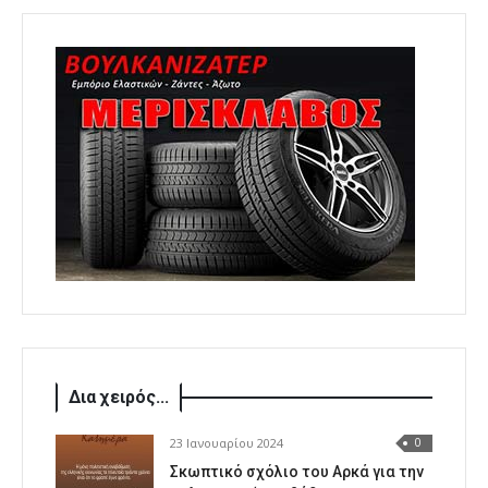
Δια χειρός...
23 Ιανουαρίου 2024
0
Σκωπτικό σχόλιο του Αρκά για την