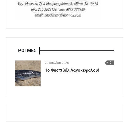
ΡΩΓΜΕΣ
20 Ιουλίου 2026
0
1o Φεστιβάλ Λαγοκέφαλου!