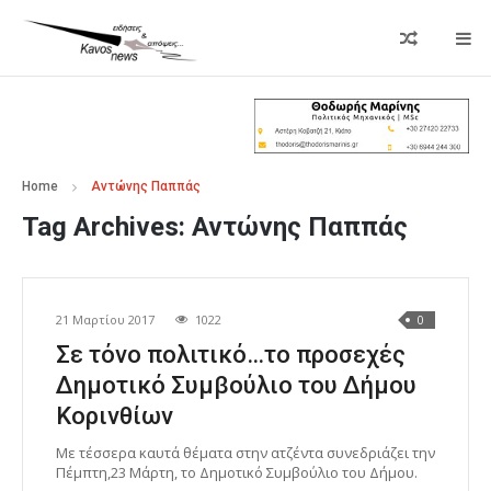
Home
Αντώνης Παππάς
Tag Archives:
Αντώνης Παππάς
21 Μαρτίου 2017
1022
0
Σε τόνο πολιτικό…το προσεχές
Δημοτικό Συμβούλιο του Δήμου
Κορινθίων
Με τέσσερα καυτά θέματα στην ατζέντα συνεδριάζει την
Πέμπτη,23 Μάρτη, το Δημοτικό Συμβούλιο του Δήμου.