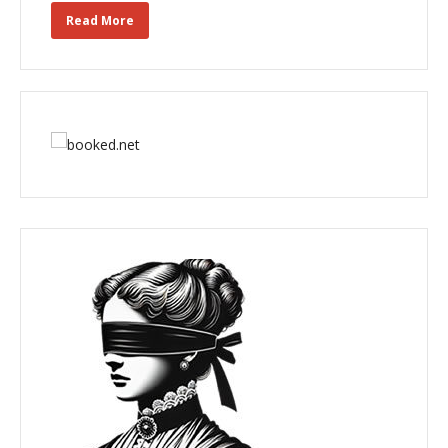
Read More