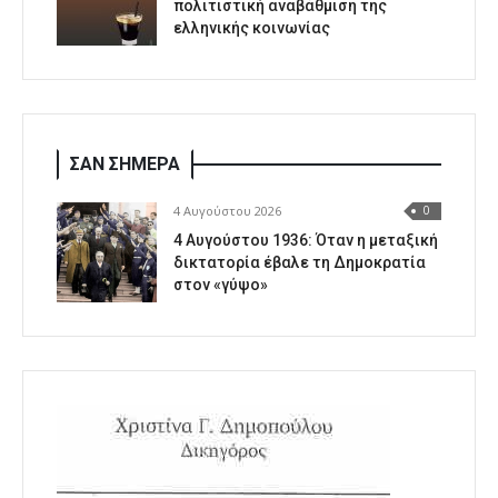
πολιτιστική αναβάθμιση της
ελληνικής κοινωνίας
ΣΑΝ ΣΗΜΕΡΑ
4 Αυγούστου 2026
0
4 Αυγούστου 1936: Όταν η μεταξική
δικτατορία έβαλε τη Δημοκρατία
στον «γύψο»