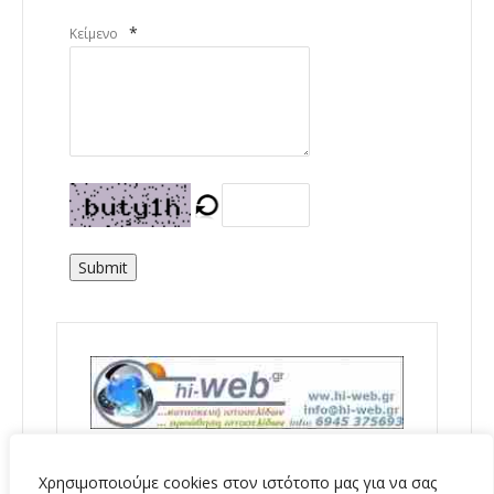
*
Κείμενο
Submit
Χρησιμοποιούμε cookies στον ιστότοπο μας για να σας