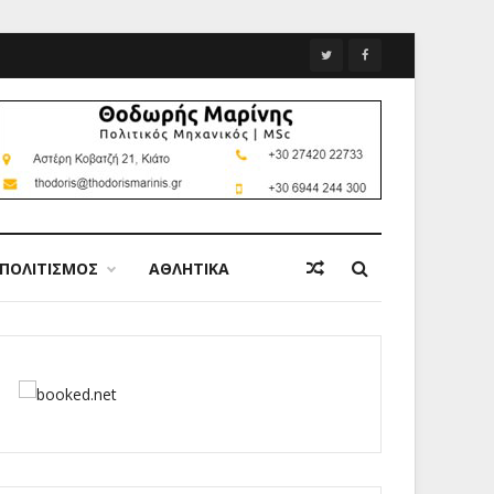
ΠΟΛΙΤΙΣΜΟΣ
ΑΘΛΗΤΙΚΑ