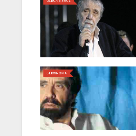
05.ΠΟΛΙΤΙΣΜΟΣ
04.ΚΟΙΝΩΝΙΑ