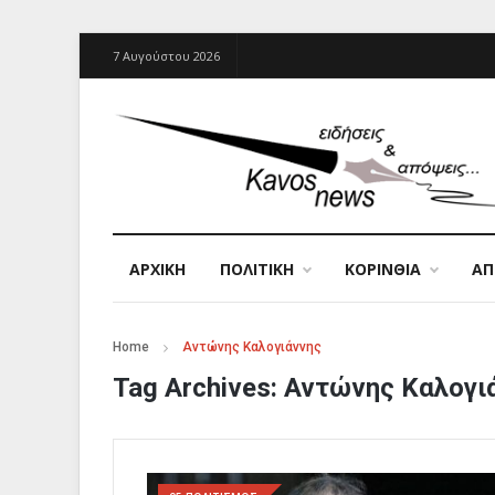
7 Αυγούστου 2026
ΑΡΧΙΚΉ
ΠΟΛΙΤΙΚΗ
ΚΟΡΙΝΘΙΑ
Α
Home
Αντώνης Καλογιάννης
Tag Archives:
Αντώνης Καλογι