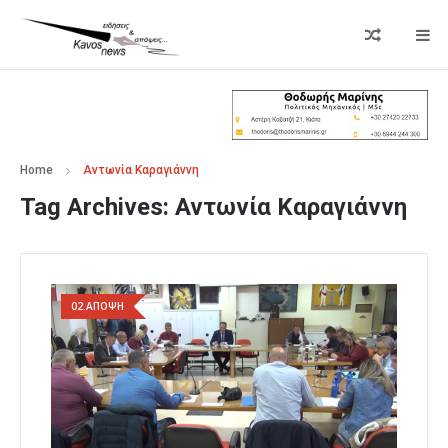
Home
Αντωνία Καραγιάννη
Tag Archives:
Αντωνία Καραγιάννη
02.ΑΠΟΨΗ