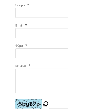
*
Όνομα
*
Email
*
Θέμα
*
Κείμενο