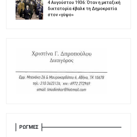
4 Αυγούστου 1936: Όταν η μεταξική
δικτατορία έβαλε τη Δημοκρατία
στον «γύψο»
ΡΩΓΜΕΣ