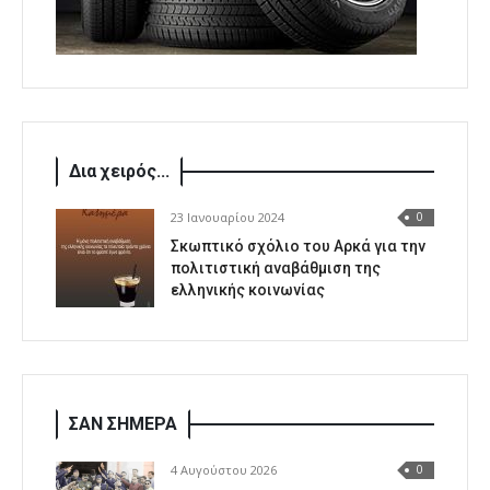
Δια χειρός...
23 Ιανουαρίου 2024
0
Σκωπτικό σχόλιο του Αρκά για την
πολιτιστική αναβάθμιση της
ελληνικής κοινωνίας
ΣΑΝ ΣΗΜΕΡΑ
4 Αυγούστου 2026
0