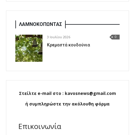
ΛΑΜΝΟΚΟΠΩΝΤΑΣ
3 Ιουλίου 2026
0
Κρεμαστά κουδούνια
Στείλτε e-mail στο : kavosnews@gmail.com
ή συμπληρώστε την ακόλουθη φόρμα
Επικοινωνία