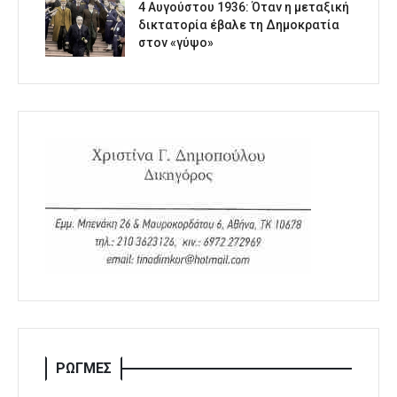
4 Αυγούστου 1936: Όταν η μεταξική
δικτατορία έβαλε τη Δημοκρατία
στον «γύψο»
ΡΩΓΜΕΣ