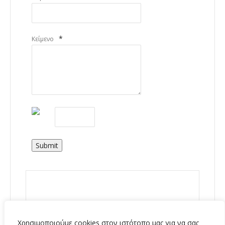
*
Κείμενο
Submit
Χρησιμοποιούμε cookies στον ιστότοπο μας για να σας