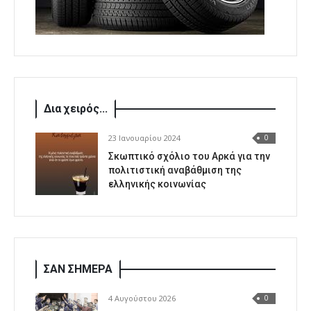
Δια χειρός...
23 Ιανουαρίου 2024
0
Σκωπτικό σχόλιο του Αρκά για την
πολιτιστική αναβάθμιση της
ελληνικής κοινωνίας
ΣΑΝ ΣΗΜΕΡΑ
4 Αυγούστου 2026
0