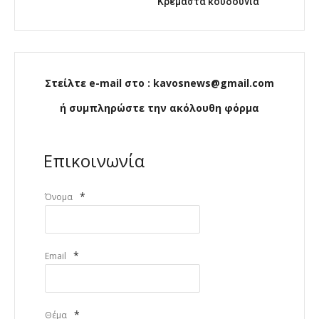
Κρεμαστά κουδούνια
Στείλτε e-mail στο : kavosnews@gmail.com
ή συμπληρώστε την ακόλουθη φόρμα
Επικοινωνία
*
Όνομα
*
Email
*
Θέμα