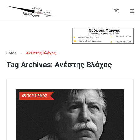
Home
Ανέστης Βλάχος
Tag Archives:
Ανέστης Βλάχος
05.ΠΟΛΙΤΙΣΜΟΣ