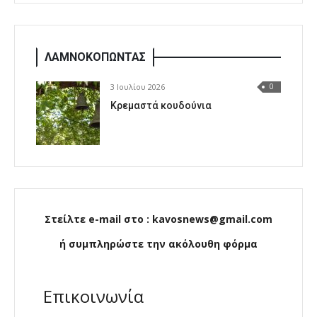
ΛΑΜΝΟΚΟΠΩΝΤΑΣ
3 Ιουλίου 2026
0
Κρεμαστά κουδούνια
Στείλτε e-mail στο : kavosnews@gmail.com
ή συμπληρώστε την ακόλουθη φόρμα
Επικοινωνία