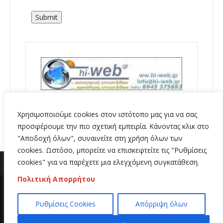
Submit
Χρησιμοποιούμε cookies στον ιστότοπο μας για να σας
προσφέρουμε την πιο σχετική εμπειρία. Κάνοντας κλικ στο
"Αποδοχή όλων", συναινείτε στη χρήση όλων των
cookies. Ωστόσο, μπορείτε να επισκεφτείτε τις "Ρυθμίσεις
cookies" για να παρέχετε μια ελεγχόμενη συγκατάθεση.
Πολιτική Απορρήτου
Copyright 2020 | All Rights Reserved | Κατασκευή
Ρυθμίσεις Cookies
Απόρριψη όλων
ιστοσελίδων
Hi Web