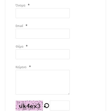
*
Όνομα
*
Email
*
Θέμα
*
Κείμενο