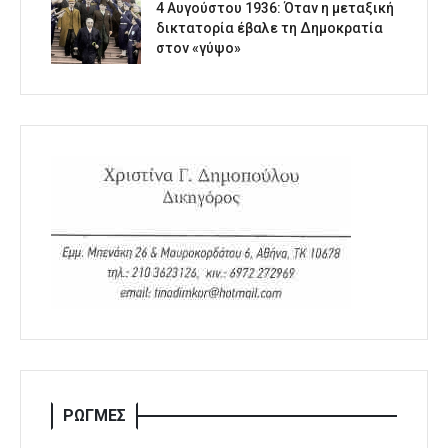
4 Αυγούστου 1936: Όταν η μεταξική
δικτατορία έβαλε τη Δημοκρατία
στον «γύψο»
ΡΩΓΜΕΣ