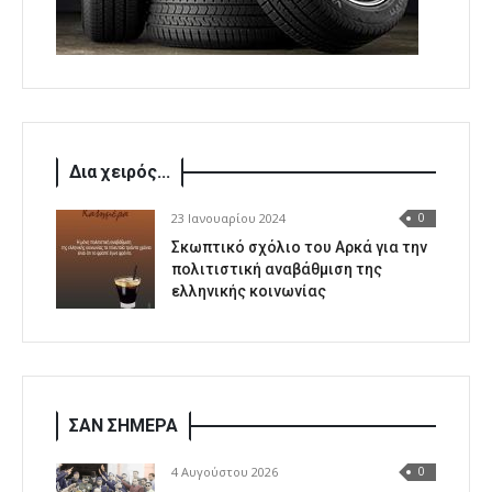
Δια χειρός...
23 Ιανουαρίου 2024
0
Σκωπτικό σχόλιο του Αρκά για την
πολιτιστική αναβάθμιση της
ελληνικής κοινωνίας
ΣΑΝ ΣΗΜΕΡΑ
4 Αυγούστου 2026
0