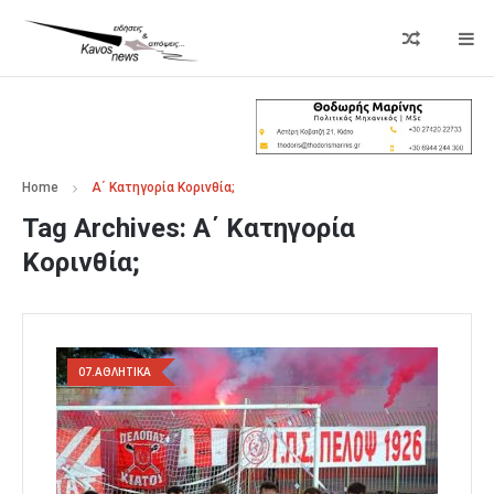
Home
Α΄ Κατηγορία Κορινθία;
Tag Archives:
Α΄ Κατηγορία
Κορινθία;
07.ΑΘΛΗΤΙΚΑ