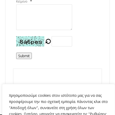
*
Κείμενο
Submit
Χρησιμοποιούμε cookies στον ιστότοπο μας για να σας
προσφέρουμε την πιο σχετική εμπειρία. Κάνοντας κλικ στο
"Αποδοχή όλων", συναινείτε στη χρήση όλων των
cookies. Ωστόσο, μπορείτε να επισκεφτείτε τις "Ρυθμίσεις