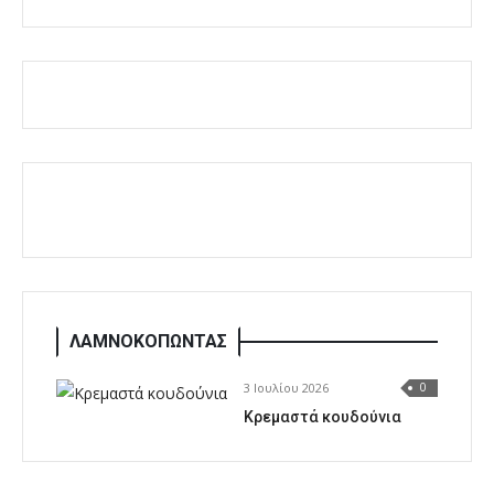
ΛΑΜΝΟΚΟΠΩΝΤΑΣ
3 Ιουλίου 2026
0
Κρεμαστά κουδούνια