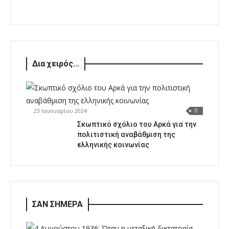
Δια χειρός...
23 Ιανουαρίου 2024
0
Σκωπτικό σχόλιο του Αρκά για την
πολιτιστική αναβάθμιση της
ελληνικής κοινωνίας
ΣΑΝ ΣΗΜΕΡΑ