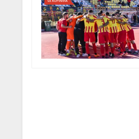
03.ΚΟΡΙΝΘΙΑ