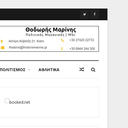
ΠΟΛΙΤΙΣΜΟΣ
ΑΘΛΗΤΙΚΑ