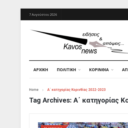
7 Αυγούστου 2026
ΑΡΧΙΚΉ
ΠΟΛΙΤΙΚΗ
ΚΟΡΙΝΘΙΑ
Α
Home
Α΄ κατηγορίας Κορινθίας 2022-2023
Tag Archives:
Α΄ κατηγορίας Κ