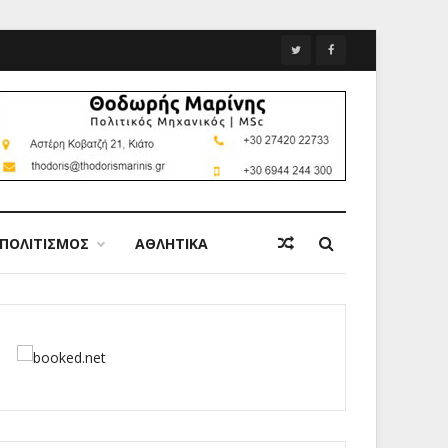
ΠΟΛΙΤΙΣΜΟΣ
ΑΘΛΗΤΙΚΑ