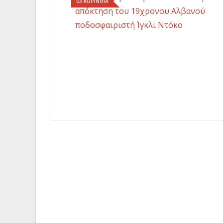
03.ΚΟΡΙΝΘΙΑ