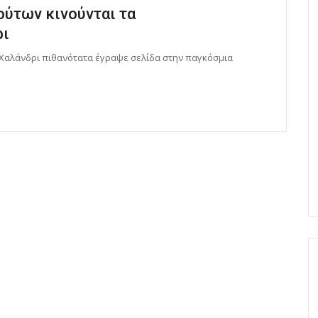
ύτων κινούνται τα
ρι
 Χαλάνδρι πιθανότατα έγραψε σελίδα στην παγκόσμια