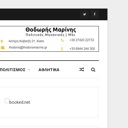
ΠΟΛΙΤΙΣΜΟΣ
ΑΘΛΗΤΙΚΑ