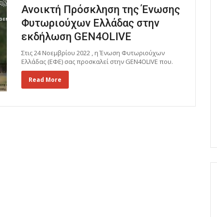
Ανοικτή Πρόσκληση της Ένωσης
Φυτωριούχων Ελλάδας στην
εκδήλωση GEN4OLIVE
Στις 24 Νοεμβρίου 2022 , η Ένωση Φυτωριούχων
Ελλάδας (ΕΦΕ) σας προσκαλεί στην GEN4OLIVE που.
Read More