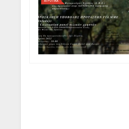
ΑΓΡΟΤΙΚΑ