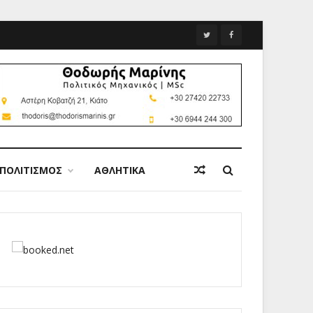
ΠΟΛΙΤΙΣΜΟΣ
ΑΘΛΗΤΙΚΑ