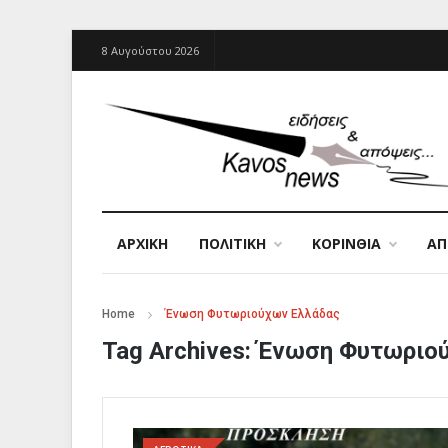
8 Αυγούστου 2026
ΑΡΧΙΚΉ
ΠΟΛΙΤΙΚΗ
ΚΟΡΙΝΘΙΑ
Α
Home
Ένωση Φυτωριούχων Ελλάδας
Tag Archives:
Ένωση Φυτωριού