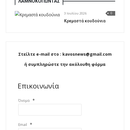
ΛΑΜΝΟΚΟΠΩΝΤΑΣ
3 Ιουλίου 2026
0
Κρεμαστά κουδούνια
Στείλτε e-mail στο : kavosnews@gmail.com
ή συμπληρώστε την ακόλουθη φόρμα
Επικοινωνία
*
Όνομα
*
Email