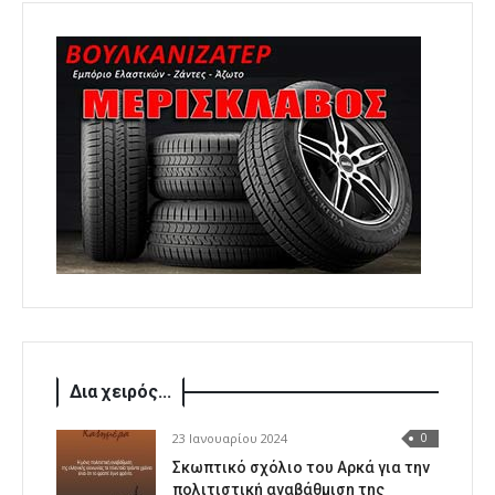
Δια χειρός...
23 Ιανουαρίου 2024
0
Σκωπτικό σχόλιο του Αρκά για την
πολιτιστική αναβάθμιση της