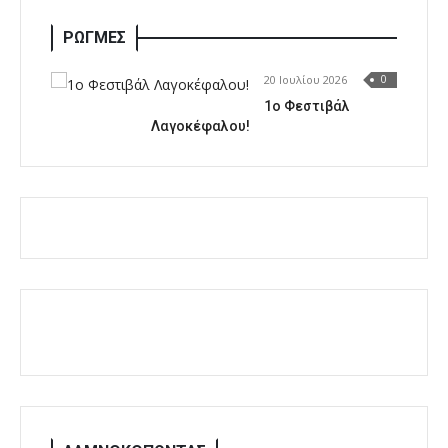
ΡΩΓΜΕΣ
20 Ιουλίου 2026
0
1o Φεστιβάλ
Λαγοκέφαλου!