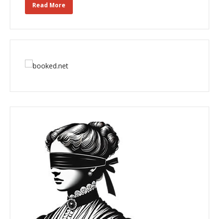
Read More