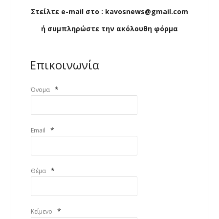
Στείλτε e-mail στο : kavosnews@gmail.com
ή συμπληρώστε την ακόλουθη φόρμα
Επικοινωνία
*
Όνομα
*
Email
*
Θέμα
*
Κείμενο