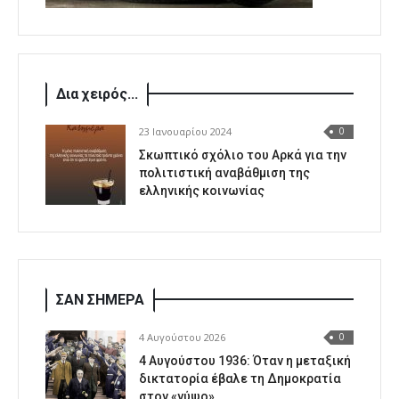
Δια χειρός...
23 Ιανουαρίου 2024
0
Σκωπτικό σχόλιο του Αρκά για την
πολιτιστική αναβάθμιση της
ελληνικής κοινωνίας
ΣΑΝ ΣΗΜΕΡΑ
4 Αυγούστου 2026
0
4 Αυγούστου 1936: Όταν η μεταξική
δικτατορία έβαλε τη Δημοκρατία
στον «γύψο»