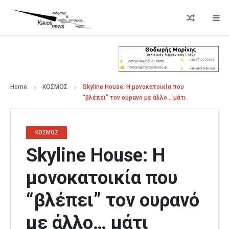
Home
ΚΟΣΜΟΣ
Skyline House: Η μονοκατοικία που
“βλέπει” τον ουρανό με άλλο… μάτι
ΚΟΣΜΟΣ
Skyline House: Η
μονοκατοικία που
“βλέπει” τον ουρανό
με άλλο… μάτι