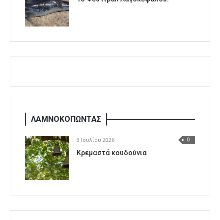
ΛΑΜΝΟΚΟΠΩΝΤΑΣ
3 Ιουλίου 2026
0
Κρεμαστά κουδούνια