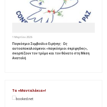
1 Μαρτίου 2026
Παγκόσμιο Συμβούλιο Ειρήνης : Ως
αυτοαποκαλούμενοι «παγκόσμιοι σερίφηδες»,
σκορπίζουν τον τρόμο και τον θάνατο στη Μέση
Ανατολή
Τα «Μανταλάκια»!