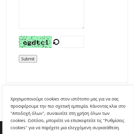
Submit
Χρησιμοποιούμε cookies στον ιστότοπο μας για να σας
προσφέρουμε την πιο σχετική εμπειρία. Κάνοντας κλικ στο
"Αποδοχή όλων", συναινείτε στη χρήση όλων των
cookies. Ωστόσο, μπορείτε να επισκεφτείτε τις "Ρυθμίσεις
cookies" για να παρέχετε μια ελεγχόμενη συγκατάθεση.