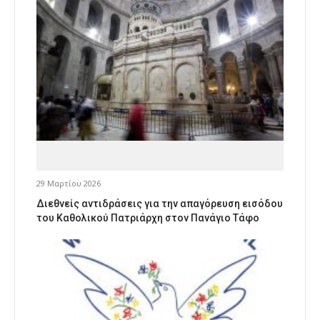
29 Μαρτίου 2026
Διεθνείς αντιδράσεις για την απαγόρευση εισόδου
του Καθολικού Πατριάρχη στον Πανάγιο Τάφο