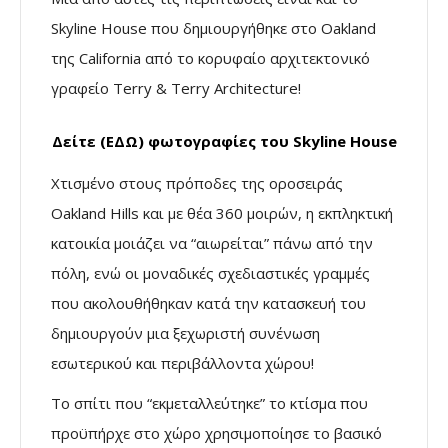
Skyline House που δημιουργήθηκε στο Oakland
της California από το κορυφαίο αρχιτεκτονικό
γραφείο Terry & Terry Architecture!
Δείτε (ΕΔΩ) φωτογραφίες του Skyline House
Χτισμένο στους πρόποδες της οροσειράς
Oakland Hills και με θέα 360 μοιρών, η εκπληκτική
κατοικία μοιάζει να “αιωρείται” πάνω από την
πόλη, ενώ οι μοναδικές σχεδιαστικές γραμμές
που ακολουθήθηκαν κατά την κατασκευή του
δημιουργούν μια ξεχωριστή συνένωση
εσωτερικού και περιβάλλοντα χώρου!
Το σπίτι που “εκμεταλλεύτηκε” το κτίσμα που
προϋπήρχε στο χώρο χρησιμοποίησε το βασικό