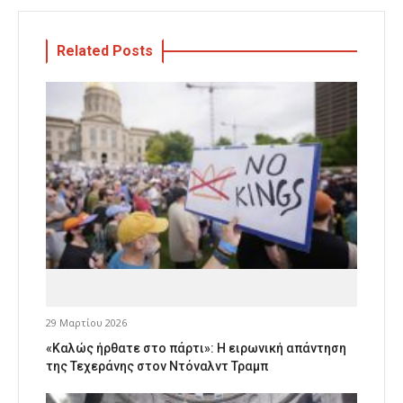
Related Posts
29 Μαρτίου 2026
«Καλώς ήρθατε στο πάρτι»: Η ειρωνική απάντηση
της Τεχεράνης στον Ντόναλντ Τραμπ