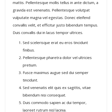
mattis. Pellentesque mollis tellus in ante dictum, a
gravida est venenatis. Pellentesque volutpat
vulputate magna vel egestas. Donec eleifend
convallis velit, et efficitur justo bibendum tempus.
Duis convallis dui in lacus tempor ultrices.
Sed scelerisque erat eu eros tincidunt
finibus.
Pellentesque pharetra dolor vel ultricies
pretium.
Fusce maximus augue sed dui semper
tincidunt.
Sed venenatis elit quis ex sagittis, vitae
bibendum nisi consequat.
Duis commodo sapien ac dui tempor,
laoreet rutrum nisl lacinia.