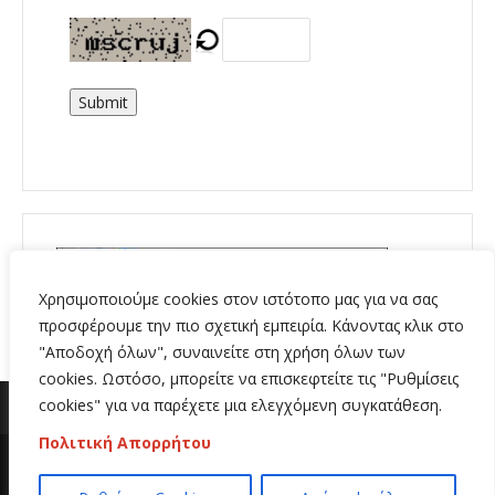
Submit
Χρησιμοποιούμε cookies στον ιστότοπο μας για να σας
προσφέρουμε την πιο σχετική εμπειρία. Κάνοντας κλικ στο
"Αποδοχή όλων", συναινείτε στη χρήση όλων των
cookies. Ωστόσο, μπορείτε να επισκεφτείτε τις "Ρυθμίσεις
cookies" για να παρέχετε μια ελεγχόμενη συγκατάθεση.
Πολιτική Απορρήτου
Copyright 2020 | All Rights Reserved | Κατασκευή