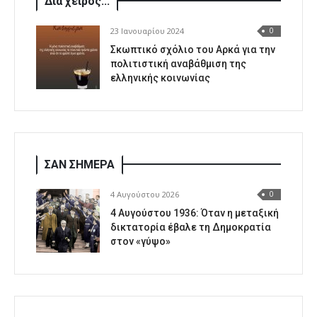
Δια χειρός...
23 Ιανουαρίου 2024
0
Σκωπτικό σχόλιο του Αρκά για την
πολιτιστική αναβάθμιση της
ελληνικής κοινωνίας
ΣΑΝ ΣΗΜΕΡΑ
4 Αυγούστου 2026
0
4 Αυγούστου 1936: Όταν η μεταξική
δικτατορία έβαλε τη Δημοκρατία
στον «γύψο»