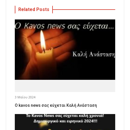
Related Posts
3 Μαΐου 2024
Ο kavos news σας εύχεται Καλή Ανάσταση