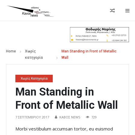
Home
Χωρίς
Man Standing in Front of Metallic
κατηγορία
Wall
Χωρίς Κατηγορία
Man Standing in
Front of Metallic Wall
7 ΣΕΠΤΕΜΒΡΊΟΥ 2017
ΚΑΒΟΣ NEWS
729
Morbi vestibulum accumsan tortor, eu euismod