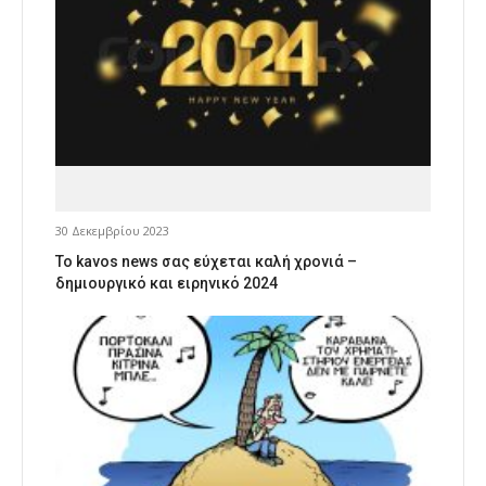
30 Δεκεμβρίου 2023
Το kavos news σας εύχεται καλή χρονιά –
δημιουργικό και ειρηνικό 2024