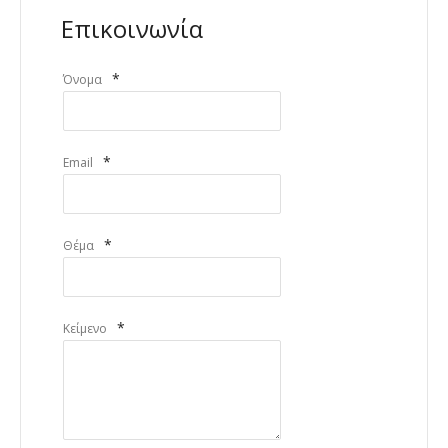
Επικοινωνία
*
Όνομα
*
Email
*
Θέμα
*
Κείμενο