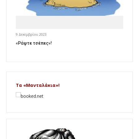
9 Δεκεμβρίου 2023
«Ράψτε τσέπες»!
Τα «Μανταλάκια»!