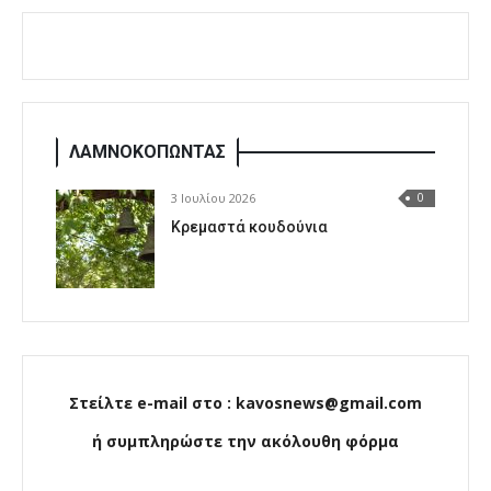
ΛΑΜΝΟΚΟΠΩΝΤΑΣ
3 Ιουλίου 2026
0
Κρεμαστά κουδούνια
Στείλτε e-mail στο : kavosnews@gmail.com
ή συμπληρώστε την ακόλουθη φόρμα