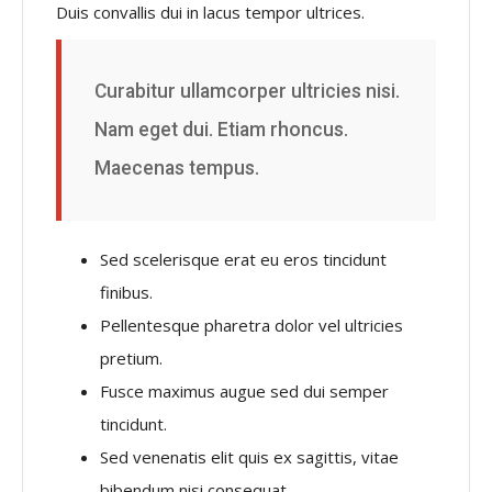
Duis convallis dui in lacus tempor ultrices.
Curabitur ullamcorper ultricies nisi.
Nam eget dui. Etiam rhoncus.
Maecenas tempus.
Sed scelerisque erat eu eros tincidunt
finibus.
Pellentesque pharetra dolor vel ultricies
pretium.
Fusce maximus augue sed dui semper
tincidunt.
Sed venenatis elit quis ex sagittis, vitae
bibendum nisi consequat.