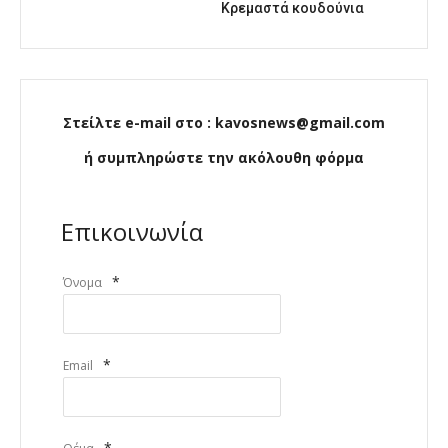
Κρεμαστά κουδούνια
Στείλτε e-mail στο : kavosnews@gmail.com
ή συμπληρώστε την ακόλουθη φόρμα
Επικοινωνία
*
Όνομα
*
Email
*