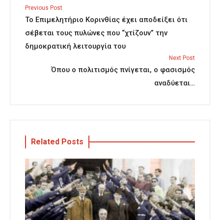
Previous Post
Το Επιμελητήριο Κορινθίας έχει αποδείξει ότι
σέβεται τους πυλώνες που “χτίζουν” την
δημοκρατική λειτουργία του
Next Post
Όπου ο πολιτισμός πνίγεται, ο φασισμός
αναδύεται…
Related Posts