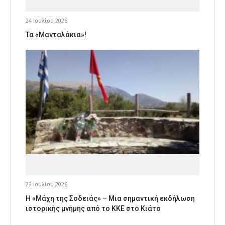
24 Ιουλίου 2026
Τα «Μανταλάκια»!
23 Ιουλίου 2026
Η «Μάχη της Σοδειάς» – Μια σημαντική εκδήλωση
ιστορικής μνήμης από το ΚΚΕ στο Κιάτο