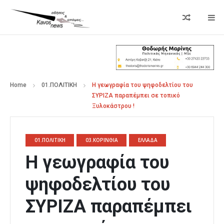
Home
01.ΠΟΛΙΤΙΚΗ
H γεωγραφία του ψηφοδελτίου του
ΣΥΡΙΖΑ παραπέμπει σε τοπικό
Ξυλοκάστρου !
01.ΠΟΛΙΤΙΚΗ
03.ΚΟΡΙΝΘΙΑ
ΕΛΛΑΔΑ
H γεωγραφία του
ψηφοδελτίου του
ΣΥΡΙΖΑ παραπέμπει