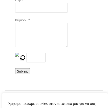
Θέμα
*
Κείμενο
Submit
Χρησιμοποιούμε cookies στον ιστότοπο μας για να σας