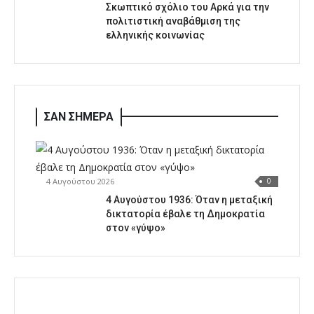
Σκωπτικό σχόλιο του Αρκά για την
πολιτιστική αναβάθμιση της
ελληνικής κοινωνίας
ΣΑΝ ΣΗΜΕΡΑ
4 Αυγούστου 2026
0
4 Αυγούστου 1936: Όταν η μεταξική
δικτατορία έβαλε τη Δημοκρατία
στον «γύψο»