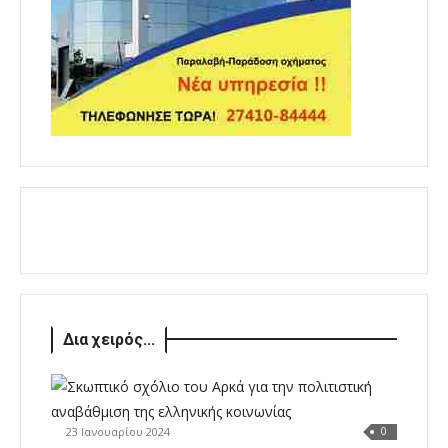
Δια χειρός...
23 Ιανουαρίου 2024
0