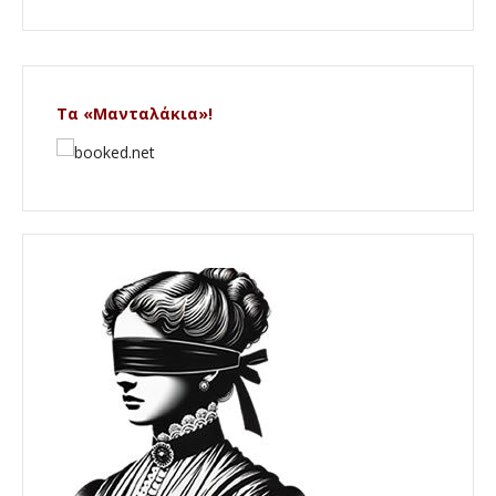
Τα «Μανταλάκια»!