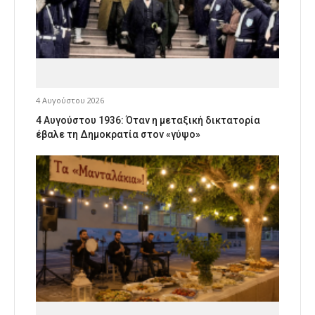
4 Αυγούστου 2026
4 Αυγούστου 1936: Όταν η μεταξική δικτατορία
έβαλε τη Δημοκρατία στον «γύψο»