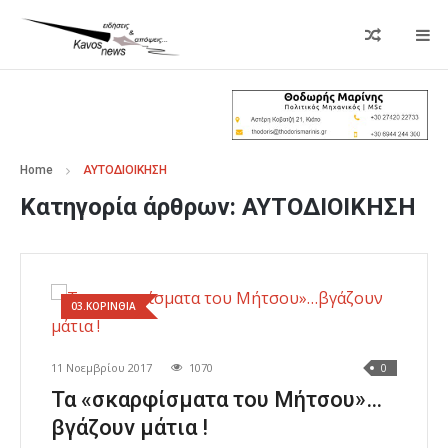
Home
ΑΥΤΟΔΙΟΙΚΗΣΗ
Κατηγορία άρθρων:
ΑΥΤΟΔΙΟΙΚΗΣΗ
03.ΚΟΡΙΝΘΙΑ
11 Νοεμβρίου 2017
1070
0
Τα «σκαρφίσματα του Μήτσου»…
βγάζουν μάτια !