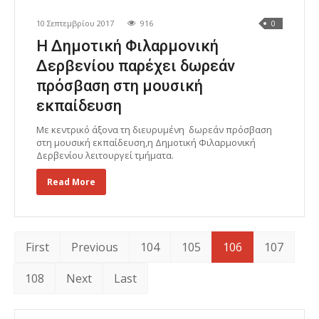
10 Σεπτεμβρίου 2017
916
0
Η Δημοτική Φιλαρμονική
Δερβενίου παρέχει δωρεάν
πρόσβαση στη μουσική
εκπαίδευση
Με κεντρικό άξονα τη διευρυμένη δωρεάν πρόσβαση
στη μουσική εκπαίδευση,η Δημοτική Φιλαρμονική
Δερβενίου λειτουργεί τμήματα.
Read More
First
Previous
104
105
106
107
108
Next
Last