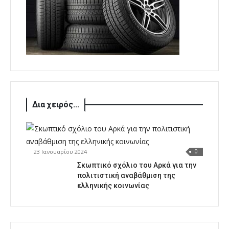
Δια χειρός...
23 Ιανουαρίου 2024
0
Σκωπτικό σχόλιο του Αρκά για την
πολιτιστική αναβάθμιση της
ελληνικής κοινωνίας