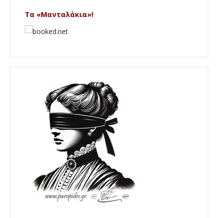
Τα «Μανταλάκια»!