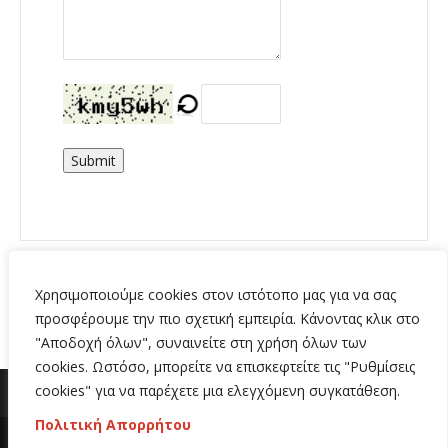
Submit
Χρησιμοποιούμε cookies στον ιστότοπο μας για να σας
προσφέρουμε την πιο σχετική εμπειρία. Κάνοντας κλικ στο
"Αποδοχή όλων", συναινείτε στη χρήση όλων των
cookies. Ωστόσο, μπορείτε να επισκεφτείτε τις "Ρυθμίσεις
cookies" για να παρέχετε μια ελεγχόμενη συγκατάθεση.
Πολιτική Απορρήτου