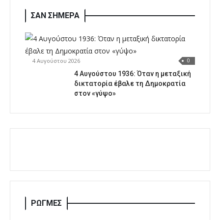
ΣΑΝ ΣΗΜΕΡΑ
4 Αυγούστου 2026
0
4 Αυγούστου 1936: Όταν η μεταξική
δικτατορία έβαλε τη Δημοκρατία
στον «γύψο»
ΡΩΓΜΕΣ