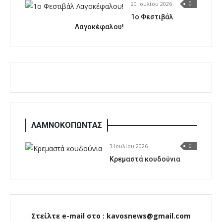
20 Ιουλίου 2026
0
1o Φεστιβάλ
Λαγοκέφαλου!
ΛΑΜΝΟΚΟΠΩΝΤΑΣ
3 Ιουλίου 2026
0
Κρεμαστά κουδούνια
Στείλτε e-mail στο : kavosnews@gmail.com