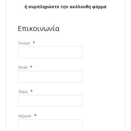
ή συμπληρώστε την ακόλουθη φόρμα
Επικοινωνία
*
Όνομα
*
Email
*
Θέμα
*
Κείμενο