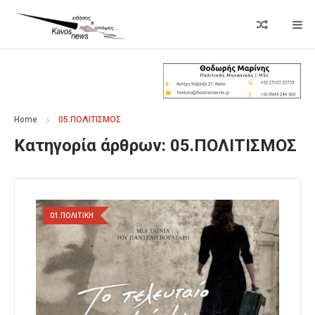
Home
05.ΠΟΛΙΤΙΣΜΟΣ
Κατηγορία άρθρων:
05.ΠΟΛΙΤΙΣΜΟΣ
01.ΠΟΛΙΤΙΚΗ