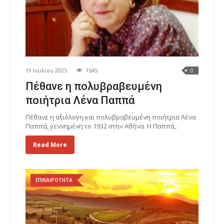
19 Ιουλίου 2025
1545
0
Πέθανε η πολυβραβευμένη
ποιήτρια Λένα Παππά
Πέθανε η αξιόλογη και πολυβραβευμένη ποιήτρια Λένα
Παππά, γεννημένη το 1932 στην Αθήνα. Η Παππά,.
Read More
ΕΠΙΚΑΙΡΟΤΗΤΑ