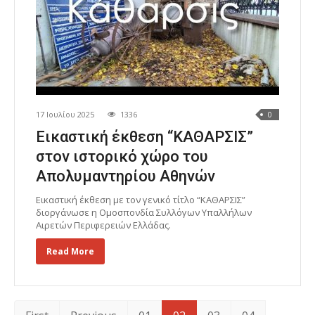
17 Ιουλίου 2025
1336
0
Εικαστική έκθεση “ΚΑΘΑΡΣΙΣ”
στον ιστορικό χώρο του
Απολυμαντηρίου Αθηνών
Εικαστική έκθεση με τον γενικό τίτλο “ΚΑΘΑΡΣΙΣ”
διοργάνωσε η Ομοσπονδία Συλλόγων Υπαλλήλων
Αιρετών Περιφερειών Ελλάδας.
Read More