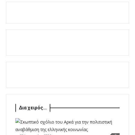
Δια χειρός...