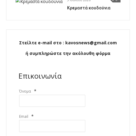
Κρεμαστά κουδούνια
Στείλτε e-mail στο : kavosnews@gmail.com
ή συμπληρώστε την ακόλουθη φόρμα
Επικοινωνία
*
Όνομα
*
Email