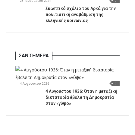
23 Ιανουαρίου 2024
0
Σκωπτικό σχόλιο του Αρκά για την
πολιτιστική αναβάθμιση της
ελληνικής κοινωνίας
ΣΑΝ ΣΗΜΕΡΑ
4 Αυγούστου 2026
0
4 Αυγούστου 1936: Όταν η μεταξική
δικτατορία έβαλε τη Δημοκρατία
στον «γύψο»