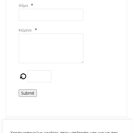
*
Θέμα
*
Κείμενο
Submit
Χρησιμοποιούμε cookies στον ιστότοπο μας για να σας