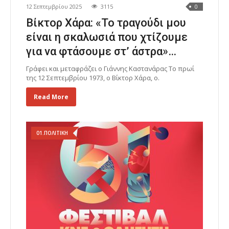
12 Σεπτεμβρίου 2025
3115
0
Βίκτορ Χάρα: «Το τραγούδι μου
είναι η σκαλωσιά που χτίζουμε
για να φτάσουμε στ’ άστρα»…
Γράφει και μεταφράζει ο Γιάννης Καστανάρας Το πρωί
της 12 Σεπτεμβρίου 1973, ο Βίκτορ Χάρα, ο.
Read More
01.ΠΟΛΙΤΙΚΗ