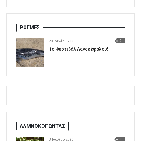
ΡΩΓΜΕΣ
20 Ιουλίου 2026
0
1o Φεστιβάλ Λαγοκέφαλου!
ΛΑΜΝΟΚΟΠΩΝΤΑΣ
3 Ιουλίου 2026
0