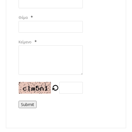
*
Θέμα
*
Κείμενο
Submit