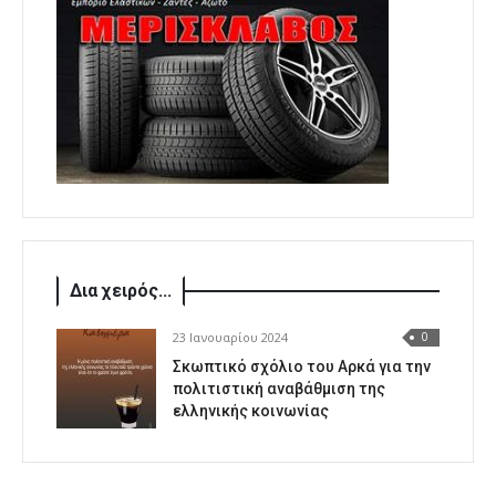
Δια χειρός...
23 Ιανουαρίου 2024
0
Σκωπτικό σχόλιο του Αρκά για την
πολιτιστική αναβάθμιση της
ελληνικής κοινωνίας