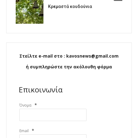
Κρεμαστά κουδούνια
Στείλτε e-mail στο : kavosnews@gmail.com
ή συμπληρώστε την ακόλουθη φόρμα
Επικοινωνία
*
Όνομα
*
Email