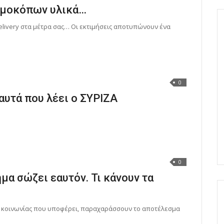
δημοκόπων υλικά…
elivery στα μέτρα σας… Οι εκτιμήσεις αποτυπώνουν ένα
0
αυτά που λέει ο ΣΥΡΙΖΑ
0
ημα σώζει εαυτόν. Τι κάνουν τα
ς κοινωνίας που υποφέρει, παραχαράσσουν το αποτέλεσμα