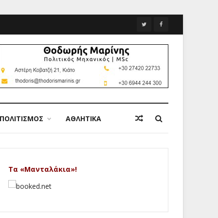
ΠΟΛΙΤΙΣΜΟΣ
ΑΘΛΗΤΙΚΑ
Τα «Μανταλάκια»!