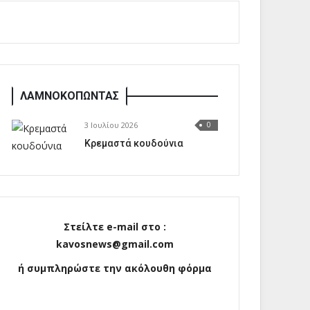
ΛΑΜΝΟΚΟΠΩΝΤΑΣ
3 Ιουλίου 2026
0
Κρεμαστά κουδούνια
Στείλτε e-mail στο :
kavosnews@gmail.com
ή συμπληρώστε την ακόλουθη φόρμα