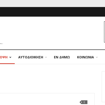
ΠΟΨΗ
ΑΥΤΟΔΙΟΙΚΗΣΗ
ΕΝ ΔΗΜΩ
ΚΟΙΝΩΝΙΑ
0