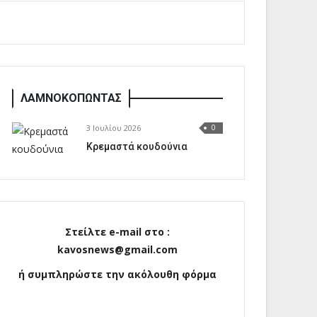
ΛΑΜΝΟΚΟΠΩΝΤΑΣ
3 Ιουλίου 2026
0
Κρεμαστά κουδούνια
Στείλτε e-mail στο :
kavosnews@gmail.com
ή συμπληρώστε την ακόλουθη φόρμα