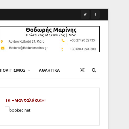
ΠΟΛΙΤΙΣΜΟΣ
ΑΘΛΗΤΙΚΑ
Τα «Μανταλάκια»!