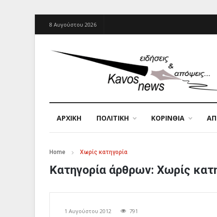
8 Αυγούστου 2026
ΑΡΧΙΚΉ
ΠΟΛΙΤΙΚΗ
ΚΟΡΙΝΘΙΑ
Α
Home
Χωρίς κατηγορία
Κατηγορία άρθρων:
Χωρίς κατ
1 Αυγούστου 2012
791